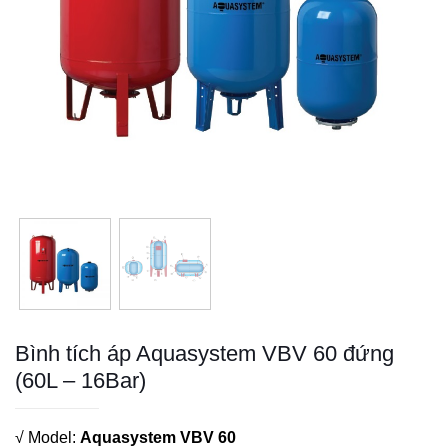
Bình tích áp Aquasystem VBV 60 đứng
(60L – 16Bar)
√ Model:
Aquasystem VBV 60