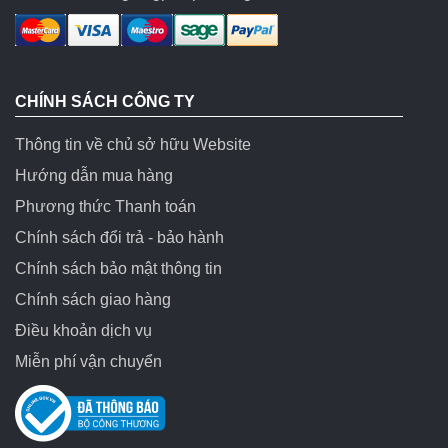
CHÍNH SÁCH CÔNG TY
Thông tin về chủ sở hữu Website
Hướng dẫn mua hàng
Phương thức Thanh toán
Chính sách đổi trả - bảo hành
Chính sách bảo mật thông tin
Chính sách giao hàng
Điều khoản dịch vụ
Miễn phí vận chuyển