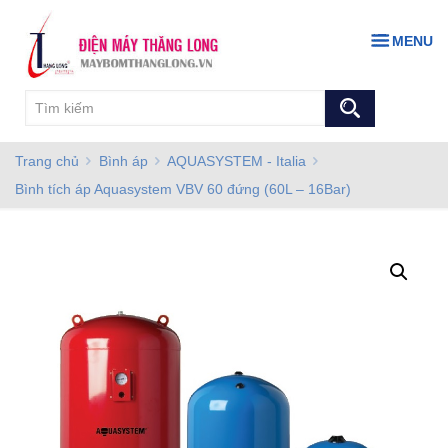
MENU
Trang chủ
Bình áp
AQUASYSTEM - Italia
Bình tích áp Aquasystem VBV 60 đứng (60L – 16Bar)