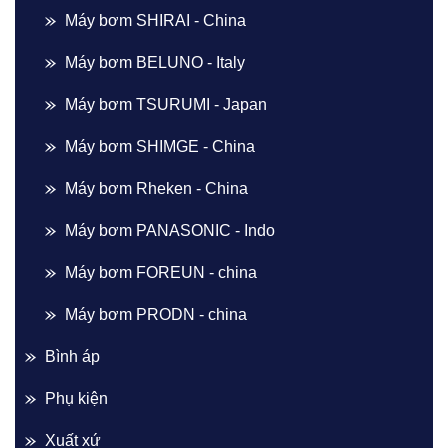
Máy bơm SHIRAI - China
Máy bơm BELUNO - Italy
Máy bơm TSURUMI - Japan
Máy bơm SHIMGE - China
Máy bơm Rheken - China
Máy bơm PANASONIC - Indo
Máy bơm FOREUN - china
Máy bơm PRODN - china
Bình áp
Phụ kiện
Xuất xứ