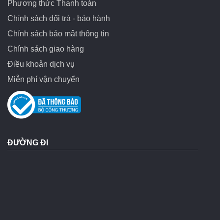
Phương thức Thanh toán
Chính sách đổi trả - bảo hành
Chính sách bảo mật thông tin
Chính sách giao hàng
Điều khoản dịch vụ
Miễn phí vận chuyển
ĐƯỜNG ĐI