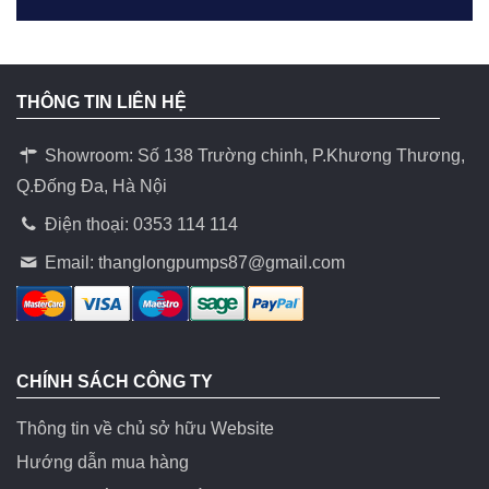
THÔNG TIN LIÊN HỆ
Showroom: Số 138 Trường chinh, P.Khương Thương,
Q.Đống Đa, Hà Nội
Điện thoại: 0353 114 114
Email:
thanglongpumps87@gmail.com
CHÍNH SÁCH CÔNG TY
Thông tin về chủ sở hữu Website
Hướng dẫn mua hàng