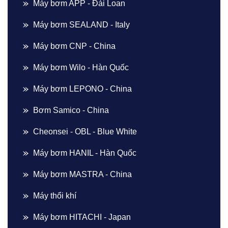
Máy bơm APP - Đài Loan
Máy bơm SEALAND - Italy
Máy bơm CNP - China
Máy bơm Wilo - Hàn Quốc
Máy bơm LEPONO - China
Bơm Samico - China
Cheonsei - OBL - Blue White
Máy bơm HANIL - Hàn Quốc
Máy bơm MASTRA - China
Máy thổi khí
Máy bơm HITACHI - Japan