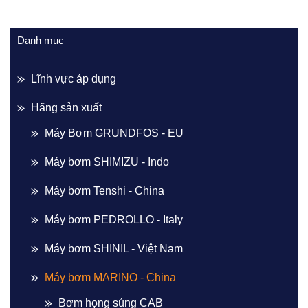
Danh mục
Lĩnh vực áp dụng
Hãng sản xuất
Máy Bơm GRUNDFOS - EU
Máy bơm SHIMIZU - Indo
Máy bơm Tenshi - China
Máy bơm PEDROLLO - Italy
Máy bơm SHINIL - Việt Nam
Máy bơm MARINO - China
Bơm họng súng CAB