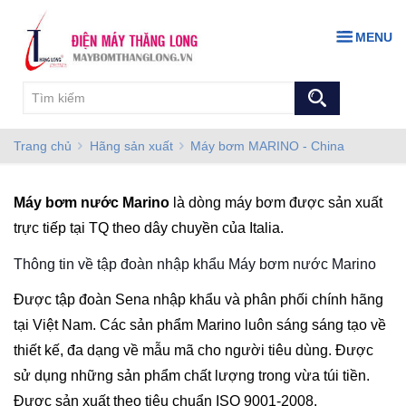
MENU
Trang chủ
Hãng sản xuất
Máy bơm MARINO - China
Máy bơm nước Marino
là dòng máy bơm được sản xuất
trực tiếp tại TQ theo dây chuyền của Italia.
Thông tin về tập đoàn nhập khẩu Máy bơm nước Marino
Được tập đoàn Sena nhập khẩu và phân phối chính hãng
tại Việt Nam. Các sản phẩm Marino luôn sáng sáng tạo về
thiết kế, đa dạng về mẫu mã cho người tiêu dùng. Được
sử dụng những sản phẩm chất lượng trong vừa túi tiền.
Được sản xuất theo tiêu chuẩn ISO 9001-2008.