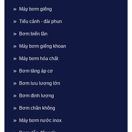
Máy bơm giếng
Tiểu cảnh - đài phun
Bơm biến tần
Máy bơm giếng khoan
Máy bơm hóa chất
Bơm tăng áp cơ
Bơm lưu lượng lớn
Bơm định lượng
Bơm chân không
Máy bơm nước inox