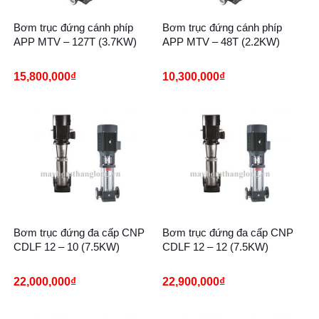
Bơm trục đứng cánh phíp
Bơm trục đứng cánh phíp
APP MTV – 127T (3.7KW)
APP MTV – 48T (2.2KW)
15,800,000
₫
10,300,000
₫
Bơm trục đứng đa cấp CNP
Bơm trục đứng đa cấp CNP
CDLF 12 – 10 (7.5KW)
CDLF 12 – 12 (7.5KW)
22,000,000
₫
22,900,000
₫