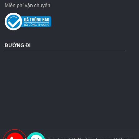
Miễn phí vận chuyển
ĐƯỜNG ĐI