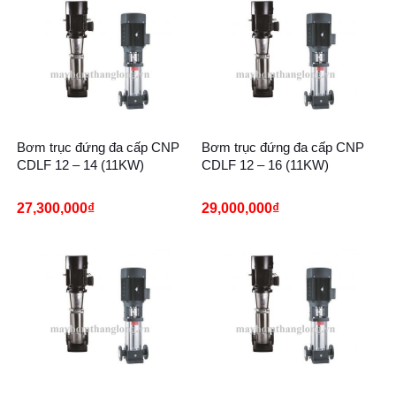
Bơm trục đứng đa cấp CNP
Bơm trục đứng đa cấp CNP
CDLF 12 – 14 (11KW)
CDLF 12 – 16 (11KW)
27,300,000
₫
29,000,000
₫