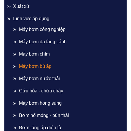
Xuất xứ
Lĩnh vực áp dụng
Máy bơm công nghiệp
Máy bơm đa tầng cánh
Máy bơm chìm
Máy bơm bù áp
Máy bơm nước thải
Cứu hỏa - chữa cháy
Máy bơm họng súng
Bơm hố móng - bùn thải
Bơm tăng áp điện tử