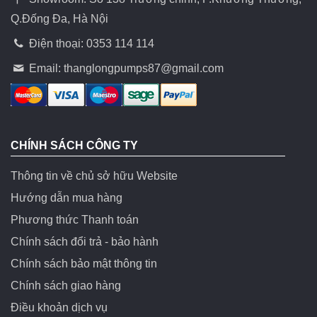
Q.Đống Đa, Hà Nội
Điện thoại: 0353 114 114
Email:
thanglongpumps87@gmail.com
CHÍNH SÁCH CÔNG TY
Thông tin về chủ sở hữu Website
Hướng dẫn mua hàng
Phương thức Thanh toán
Chính sách đổi trả - bảo hành
Chính sách bảo mật thông tin
Chính sách giao hàng
Điều khoản dịch vụ