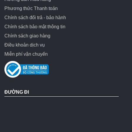
Phương thức Thanh toán
Chính sách đổi trả - bảo hành
Chính sách bảo mật thông tin
Chính sách giao hàng
Điều khoản dịch vụ
Miễn phí vận chuyển
ĐƯỜNG ĐI