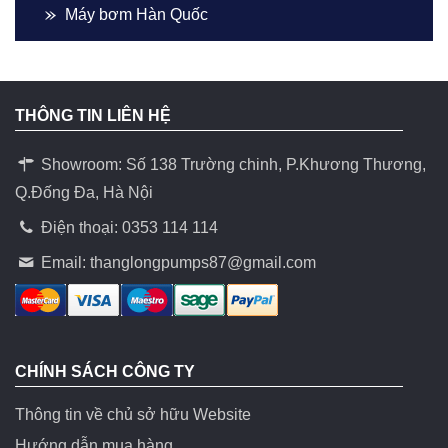
Máy bơm Hàn Quốc
THÔNG TIN LIÊN HỆ
Showroom: Số 138 Trường chinh, P.Khương Thương,
Q.Đống Đa, Hà Nội
Điện thoại: 0353 114 114
Email:
thanglongpumps87@gmail.com
CHÍNH SÁCH CÔNG TY
Thông tin về chủ sở hữu Website
Hướng dẫn mua hàng