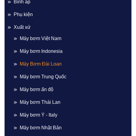
Bình áp
Phụ kiện
Xuất xứ
Máy bơm Việt Nam
Máy bơm Indonesia
Máy Bơm Đài Loan
Máy bơm Trung Quốc
Máy bơm ấn độ
Máy bơm Thái Lan
Máy bơm Ý - Italy
Máy bơm Nhật Bản