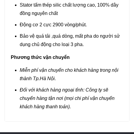
Stator tấm thép silic chất lượng cao, 100% dây
đồng nguyên chất
Động cơ 2 cực 2900 vòng/phút.
Bảo vệ quá tải ,quá dòng, mất pha do người sử
dụng chủ động cho loại 3 pha.
Phương thức vận chuyển
Miễn phí vận chuyển cho khách hàng trong nội
thành Tp.Hà Nội.
Đối với khách hàng ngoại tỉnh: Công ty sẽ
chuyển hàng tận nơi (mọi chi phí vận chuyển
khách hàng thanh toán).