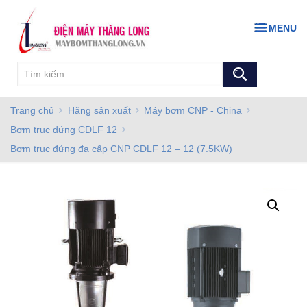
MENU
Trang chủ
Hãng sản xuất
Máy bơm CNP - China
Bơm trục đứng CDLF 12
Bơm trục đứng đa cấp CNP CDLF 12 – 12 (7.5KW)