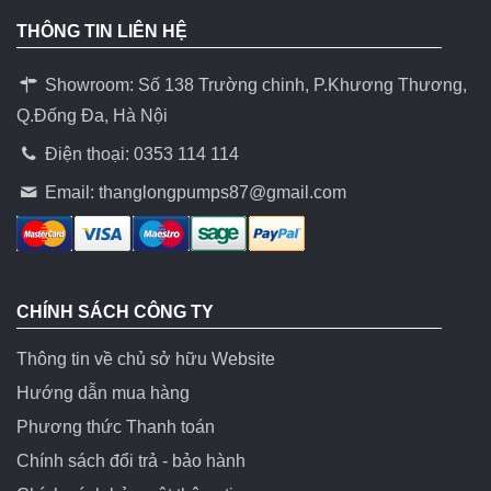
THÔNG TIN LIÊN HỆ
Showroom: Số 138 Trường chinh, P.Khương Thương,
Q.Đống Đa, Hà Nội
Điện thoại: 0353 114 114
Email:
thanglongpumps87@gmail.com
CHÍNH SÁCH CÔNG TY
Thông tin về chủ sở hữu Website
Hướng dẫn mua hàng
Phương thức Thanh toán
Chính sách đổi trả - bảo hành