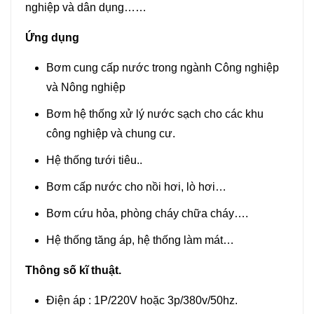
nghiệp và dân dụng……
Ứng dụng
Bơm cung cấp nước trong ngành Công nghiệp
và Nông nghiệp
Bơm hệ thống xử lý nước sạch cho các khu
công nghiệp và chung cư.
Hệ thống tưới tiêu..
Bơm cấp nước cho nồi hơi, lò hơi…
Bơm cứu hỏa, phòng cháy chữa cháy….
Hệ thống tăng áp, hệ thống làm mát…
Thông số kĩ thuật.
Điện áp : 1P/220V hoặc 3p/380v/50hz.