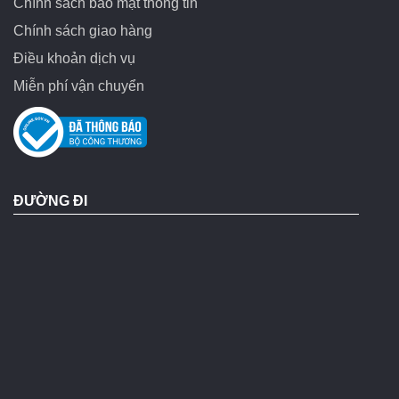
Chính sách bảo mật thông tin
Chính sách giao hàng
Điều khoản dịch vụ
Miễn phí vận chuyển
ĐƯỜNG ĐI