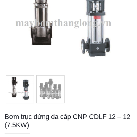
Bơm trục đứng đa cấp CNP CDLF 12 – 12
(7.5KW)