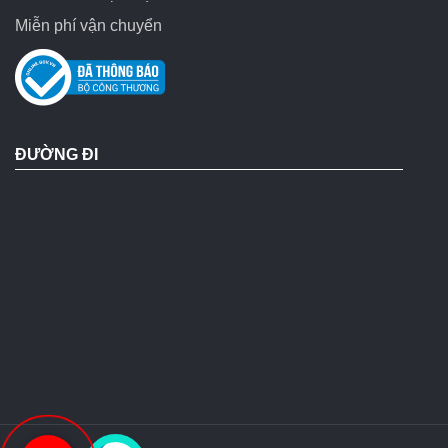
Miễn phí vận chuyển
ĐƯỜNG ĐI