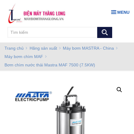
MENU
Trang chủ
Hãng sản xuất
Máy bơm MASTRA - China
Máy bơm chìm MAF
Bơm chìm nước thải Mastra MAF 7500 (7.5KW)