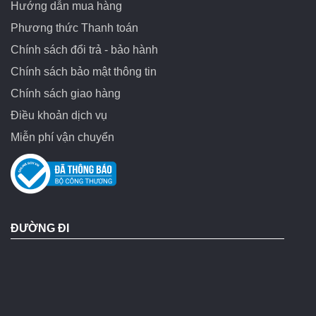
Hướng dẫn mua hàng
Phương thức Thanh toán
Chính sách đổi trả - bảo hành
Chính sách bảo mật thông tin
Chính sách giao hàng
Điều khoản dịch vụ
Miễn phí vận chuyển
ĐƯỜNG ĐI