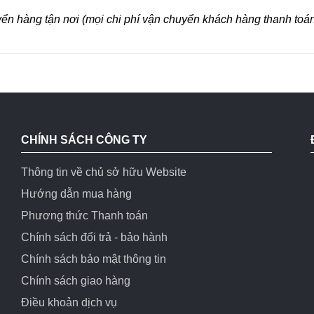
yển hàng tận nơi (mọi chi phí vận chuyển khách hàng thanh toán
CHÍNH SÁCH CÔNG TY
Thông tin về chủ sở hữu Website
Hướng dẫn mua hàng
Phương thức Thanh toán
Chính sách đổi trả - bảo hành
Chính sách bảo mật thông tin
Chính sách giao hàng
Điều khoản dịch vụ