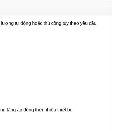
 lượng tự động hoặc thủ công tùy theo yêu cầu
 tăng áp đồng thời nhiều thiết bị.