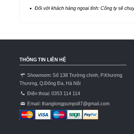
Đối với khách hàng ngoại tỉnh: Công ty sẽ chu
THÔNG TIN LIÊN HỆ
Showroom: Số 138 Trường chinh, P.Khương
Thương, Q.Đống Đa, Hà Nội
Điện thoại: 0353 114 114
Email:
thanglongpumps87@gmail.com