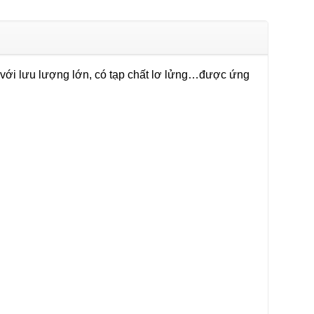
với lưu lượng lớn, có tạp chất lơ lửng…được ứng