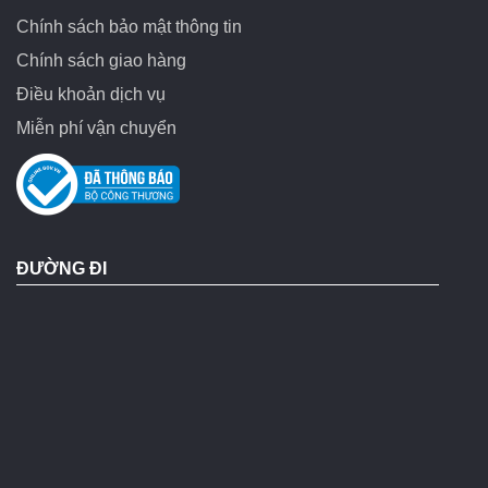
Chính sách bảo mật thông tin
Chính sách giao hàng
Điều khoản dịch vụ
Miễn phí vận chuyển
ĐƯỜNG ĐI