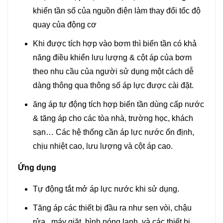
khiển tần số của nguồn điện làm thay đổi tốc độ
quay của động cơ
Khi được tích hợp vào bơm thì biến tần có khả
năng điều khiển lưu lượng & cột áp của bơm
theo nhu cầu của người sử dụng một cách dễ
dàng thông qua thông số áp lực được cài đặt.
ăng áp tự động tích hợp biến tần dùng cấp nước
& tăng áp cho các tòa nhà, trường học, khách
sạn… Các hệ thống cần áp lực nước ổn định,
chịu nhiệt cao, lưu lượng và cột áp cao.
Ứng dụng
Tự động tắt mở áp lực nước khi sử dụng.
Tăng áp các thiết bị đầu ra như sen vòi, chậu
rửa , máy giặt, bình nóng lạnh, và các thiết bị