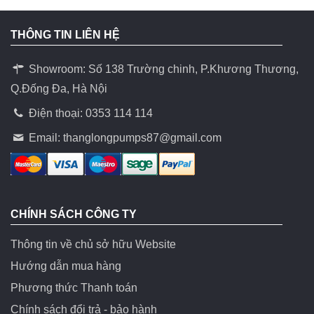
THÔNG TIN LIÊN HỆ
Showroom: Số 138 Trường chinh, P.Khương Thương,
Q.Đống Đa, Hà Nội
Điện thoại: 0353 114 114
Email:
thanglongpumps87@gmail.com
CHÍNH SÁCH CÔNG TY
Thông tin về chủ sở hữu Website
Hướng dẫn mua hàng
Phương thức Thanh toán
Chính sách đổi trả - bảo hành