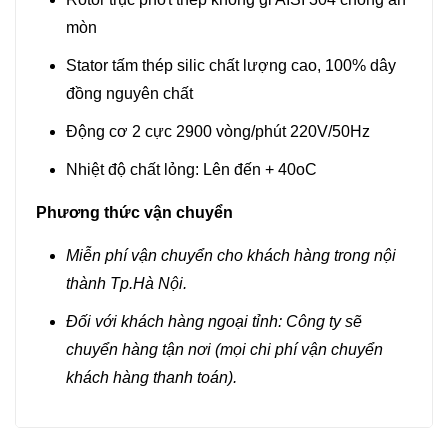
mòn
Stator tấm thép silic chất lượng cao, 100% dây
đồng nguyên chất
Động cơ 2 cực 2900 vòng/phút 220V/50Hz
Nhiệt độ chất lỏng: Lên đến + 40oC
Phương thức vận chuyển
Miễn phí vận chuyển cho khách hàng trong nội
thành Tp.Hà Nội.
Đối với khách hàng ngoại tỉnh: Công ty sẽ
chuyển hàng tận nơi (mọi chi phí vận chuyển
khách hàng thanh toán).