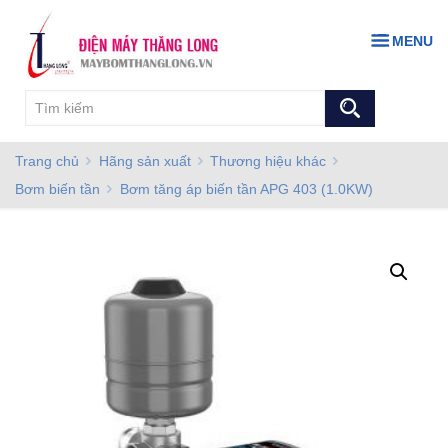
MENU
Trang chủ
Hãng sản xuất
Thương hiệu khác
Bơm biến tần
Bơm tăng áp biến tần APG 403 (1.0KW)