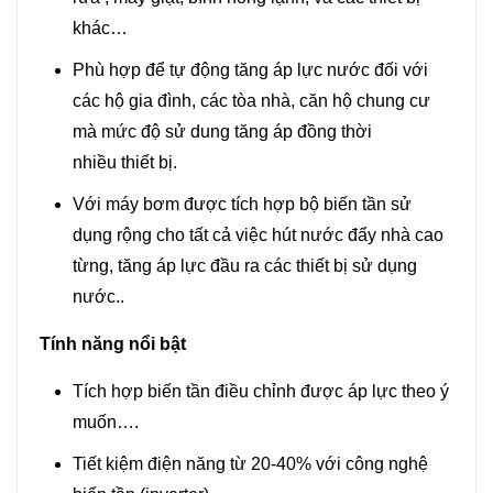
khác…
Phù hợp để tự động tăng áp lực nước đối với
các hộ gia đình, các tòa nhà, căn hộ chung cư
mà mức độ sử dung tăng áp đồng thời
nhiều thiết bị.
Với máy bơm được tích hợp bộ biến tần sử
dụng rộng cho tất cả việc hút nước đẩy nhà cao
từng, tăng áp lực đầu ra các thiết bị sử dụng
nước..
Tính năng nổi bật
Tích hợp biến tần điều chỉnh được áp lực theo ý
muốn….
Tiết kiệm điện năng từ 20-40% với công nghệ