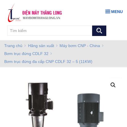
MENU
Trang chủ
Hãng sản xuất
Máy bơm CNP - China
Bơm trục đứng CDLF 32
Bơm trục đứng đa cấp CNP CDLF 32 – 5 (11KW)