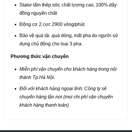
Stator tấm thép silic chất lượng cao, 100% dây
đồng nguyên chất
Động cơ 2 cực 2900 vòng/phút.
Bảo vệ quá tải ,quá dòng, mất pha do người sử
dụng chủ động cho loại 3 pha.
Phương thức vận chuyển
Miễn phí vận chuyển cho khách hàng trong nội
thành Tp.Hà Nội.
Đối với khách hàng ngoại tỉnh: Công ty sẽ
chuyển hàng tận nơi (mọi chi phí vận chuyển
khách hàng thanh toán).