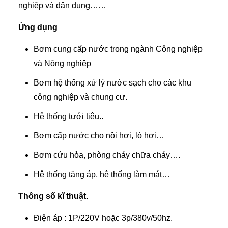
nghiệp và dân dụng……
Ứng dụng
Bơm cung cấp nước trong ngành Công nghiệp
và Nông nghiệp
Bơm hệ thống xử lý nước sạch cho các khu
công nghiệp và chung cư.
Hệ thống tưới tiêu..
Bơm cấp nước cho nồi hơi, lò hơi…
Bơm cứu hỏa, phòng cháy chữa cháy….
Hệ thống tăng áp, hệ thống làm mát…
Thông số kĩ thuật.
Điện áp : 1P/220V hoặc 3p/380v/50hz.