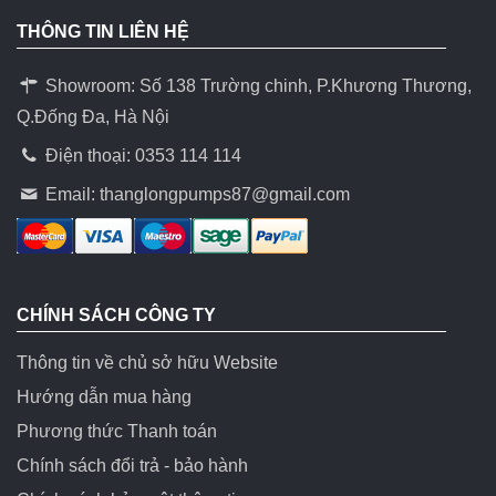
THÔNG TIN LIÊN HỆ
Showroom: Số 138 Trường chinh, P.Khương Thương,
Q.Đống Đa, Hà Nội
Điện thoại: 0353 114 114
Email:
thanglongpumps87@gmail.com
CHÍNH SÁCH CÔNG TY
Thông tin về chủ sở hữu Website
Hướng dẫn mua hàng
Phương thức Thanh toán
Chính sách đổi trả - bảo hành