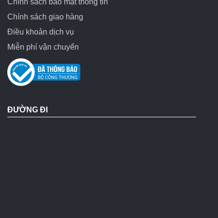
Chính sách bảo mật thông tin
Chính sách giao hàng
Điều khoản dịch vụ
Miễn phí vận chuyển
ĐƯỜNG ĐI