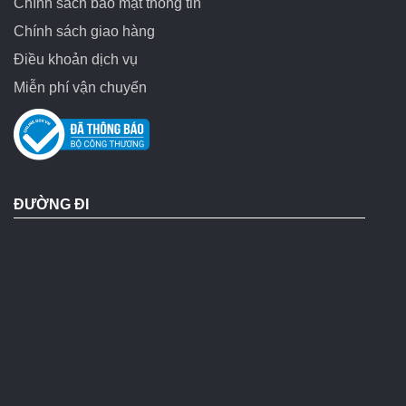
Chính sách bảo mật thông tin
Chính sách giao hàng
Điều khoản dịch vụ
Miễn phí vận chuyển
ĐƯỜNG ĐI