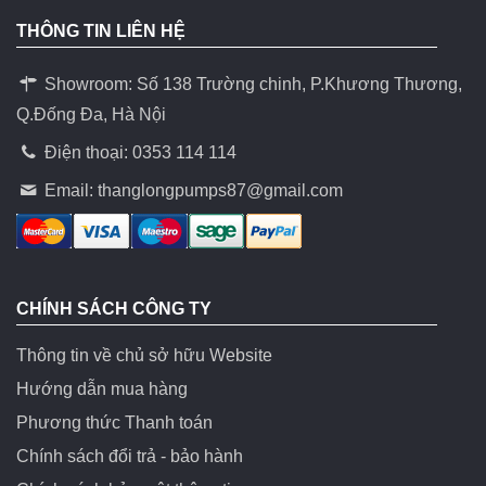
THÔNG TIN LIÊN HỆ
Showroom: Số 138 Trường chinh, P.Khương Thương,
Q.Đống Đa, Hà Nội
Điện thoại: 0353 114 114
Email:
thanglongpumps87@gmail.com
CHÍNH SÁCH CÔNG TY
Thông tin về chủ sở hữu Website
Hướng dẫn mua hàng
Phương thức Thanh toán
Chính sách đổi trả - bảo hành