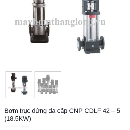
Bơm trục đứng đa cấp CNP CDLF 42 – 5
(18.5KW)