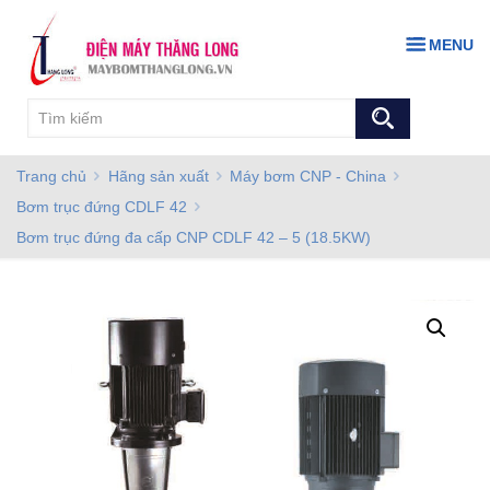
MENU
Trang chủ
Hãng sản xuất
Máy bơm CNP - China
Bơm trục đứng CDLF 42
Bơm trục đứng đa cấp CNP CDLF 42 – 5 (18.5KW)