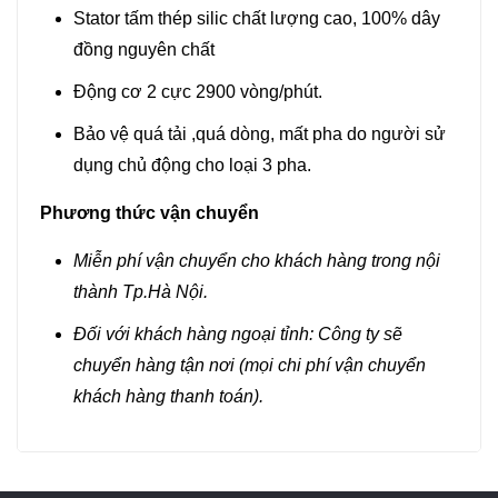
Stator tấm thép silic chất lượng cao, 100% dây
đồng nguyên chất
Động cơ 2 cực 2900 vòng/phút.
Bảo vệ quá tải ,quá dòng, mất pha do người sử
dụng chủ động cho loại 3 pha.
Phương thức vận chuyển
Miễn phí vận chuyển cho khách hàng trong nội
thành Tp.Hà Nội.
Đối với khách hàng ngoại tỉnh: Công ty sẽ
chuyển hàng tận nơi (mọi chi phí vận chuyển
khách hàng thanh toán).