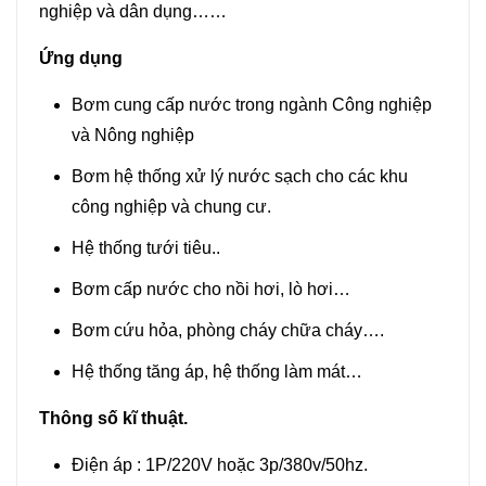
nghiệp và dân dụng……
Ứng dụng
Bơm cung cấp nước trong ngành Công nghiệp
và Nông nghiệp
Bơm hệ thống xử lý nước sạch cho các khu
công nghiệp và chung cư.
Hệ thống tưới tiêu..
Bơm cấp nước cho nồi hơi, lò hơi…
Bơm cứu hỏa, phòng cháy chữa cháy….
Hệ thống tăng áp, hệ thống làm mát…
Thông số kĩ thuật.
Điện áp : 1P/220V hoặc 3p/380v/50hz.