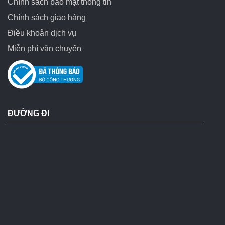
Chính sách bảo mật thông tin
Chính sách giao hàng
Điều khoản dịch vụ
Miễn phí vận chuyển
ĐƯỜNG ĐI