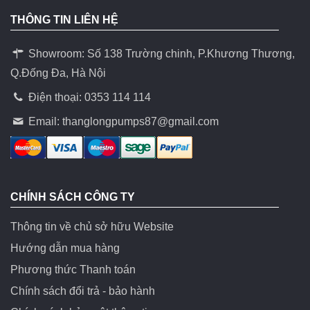
THÔNG TIN LIÊN HỆ
Showroom: Số 138 Trường chinh, P.Khương Thương,
Q.Đống Đa, Hà Nội
Điện thoại: 0353 114 114
Email:
thanglongpumps87@gmail.com
CHÍNH SÁCH CÔNG TY
Thông tin về chủ sở hữu Website
Hướng dẫn mua hàng
Phương thức Thanh toán
Chính sách đổi trả - bảo hành