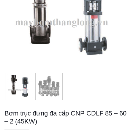
Bơm trục đứng đa cấp CNP CDLF 85 – 60
– 2 (45KW)