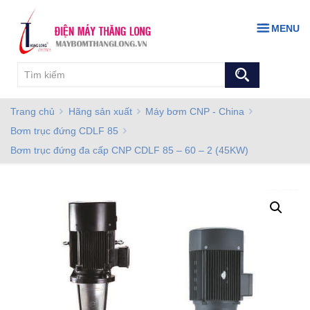
MENU
Trang chủ
Hãng sản xuất
Máy bơm CNP - China
Bơm trục đứng CDLF 85
Bơm trục đứng đa cấp CNP CDLF 85 – 60 – 2 (45KW)