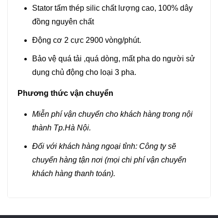
Stator tấm thép silic chất lượng cao, 100% dây
đồng nguyên chất
Động cơ 2 cực 2900 vòng/phút.
Bảo vệ quá tải ,quá dòng, mất pha do người sử
dụng chủ động cho loại 3 pha.
Phương thức vận chuyển
Miễn phí vận chuyển cho khách hàng trong nội
thành Tp.Hà Nội.
Đối với khách hàng ngoại tỉnh: Công ty sẽ
chuyển hàng tận nơi (mọi chi phí vận chuyển
khách hàng thanh toán).