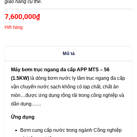
giao hàng cụ thể.
7,600,000
₫
Hết hàng
Mô tả
Máy bơm trục ngang đa cấp APP MTS – 56
(1.5KW)
là dòng bơm nước ly tâm trục ngang đa cấp
vận chuyển nước sạch không có tạp chất, chất ăn
mòn…được ứng dụng rộng rãi trong công nghiệp và
dân dụng……
Ứng dụng
Bơm cung cấp nước trong ngành Công nghiệp