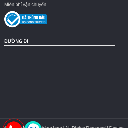
Miễn phí vận chuyển
ĐƯỜNG ĐI