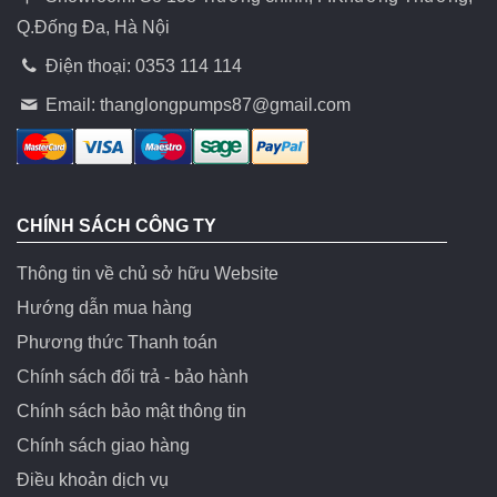
Q.Đống Đa, Hà Nội
Điện thoại: 0353 114 114
Email:
thanglongpumps87@gmail.com
CHÍNH SÁCH CÔNG TY
Thông tin về chủ sở hữu Website
Hướng dẫn mua hàng
Phương thức Thanh toán
Chính sách đổi trả - bảo hành
Chính sách bảo mật thông tin
Chính sách giao hàng
Điều khoản dịch vụ