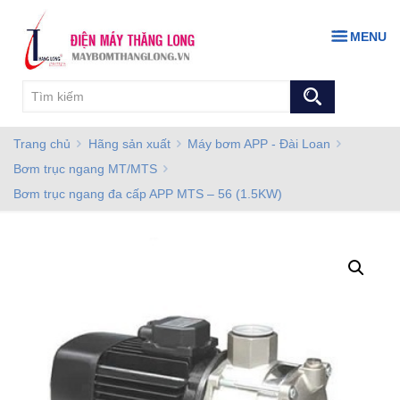
MENU
Trang chủ
Hãng sản xuất
Máy bơm APP - Đài Loan
Bơm trục ngang MT/MTS
Bơm trục ngang đa cấp APP MTS – 56 (1.5KW)