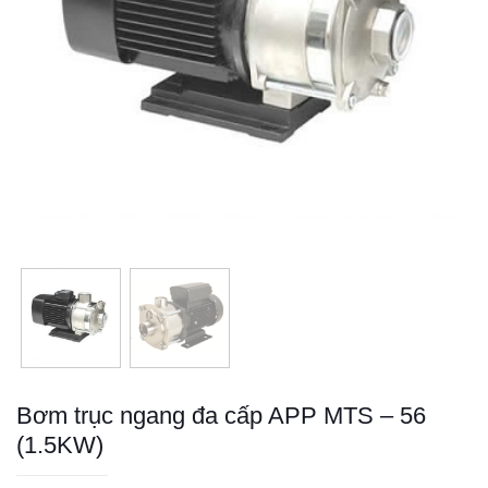
Bơm trục ngang đa cấp APP MTS – 56
(1.5KW)