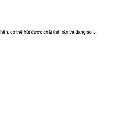
ẽn, có thể hút được chất thải rắn và dạng sơ…