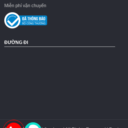
Miễn phí vận chuyển
ĐƯỜNG ĐI