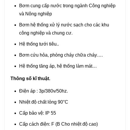
Bơm cung cấp nước trong ngành Công nghiệp
và Nông nghiệp
Bơm hệ thống xử lý nước sạch cho các khu
công nghiệp và chung cư.
Hệ thống tưới tiêu..
Bơm cứu hỏa, phòng cháy chữa cháy….
Hệ thống tăng áp, hệ thống làm mát…
Thông số kĩ thuật.
Điện áp : 3p/380v/50hz.
Nhiệt độ chất lỏng 90°C
Cấp bảo vệ: IP 55
Cấp cách điện: F (B Cho nhiệt độ cao)