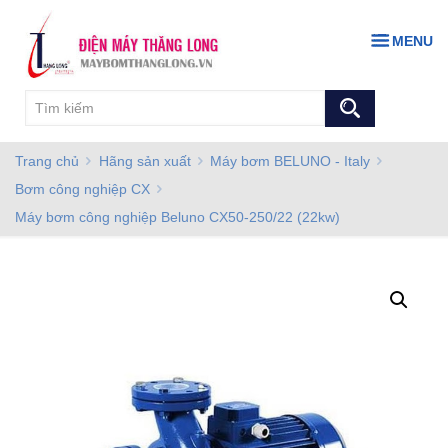
MENU
Trang chủ
Hãng sản xuất
Máy bơm BELUNO - Italy
Bơm công nghiệp CX
Máy bơm công nghiệp Beluno CX50-250/22 (22kw)