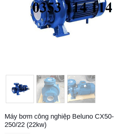
Máy bơm công nghiệp Beluno CX50-
250/22 (22kw)