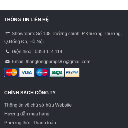
THÔNG TIN LIÊN HỆ
Showroom: Số 138 Trường chinh, P.Khương Thương,
Q.Đống Đa, Hà Nội
Điện thoại: 0353 114 114
Email:
thanglongpumps87@gmail.com
CHÍNH SÁCH CÔNG TY
Thông tin về chủ sở hữu Website
Hướng dẫn mua hàng
Phương thức Thanh toán