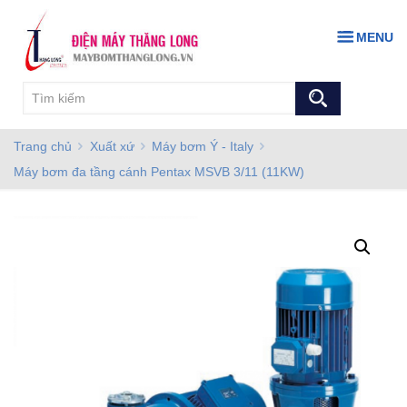
MENU
Trang chủ
Xuất xứ
Máy bơm Ý - Italy
Máy bơm đa tầng cánh Pentax MSVB 3/11 (11KW)