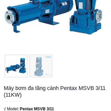
Máy bơm đa tầng cánh Pentax MSVB 3/11
(11KW)
√ Model:
Pentax MSVB 3/11