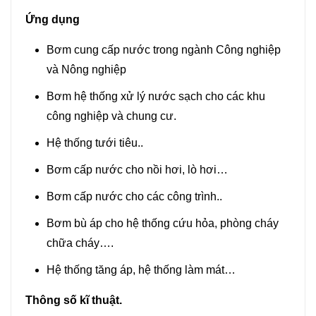
Ứng dụng
Bơm cung cấp nước trong ngành Công nghiệp
và Nông nghiệp
Bơm hệ thống xử lý nước sạch cho các khu
công nghiệp và chung cư.
Hệ thống tưới tiêu..
Bơm cấp nước cho nồi hơi, lò hơi…
Bơm cấp nước cho các công trình..
Bơm bù áp cho hệ thống cứu hỏa, phòng cháy
chữa cháy….
Hệ thống tăng áp, hệ thống làm mát…
Thông số kĩ thuật.