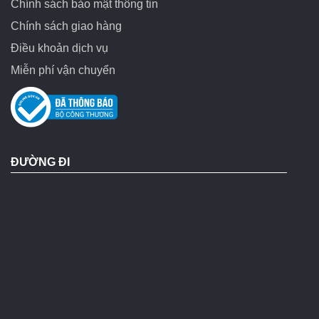
Chính sách bảo mật thông tin
Chính sách giao hàng
Điều khoản dịch vụ
Miễn phí vận chuyển
ĐƯỜNG ĐI