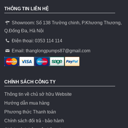
THÔNG TIN LIÊN HỆ
Showroom: Số 138 Trường chinh, P.Khương Thương,
Q.Đống Đa, Hà Nội
Điện thoại: 0353 114 114
Email:
thanglongpumps87@gmail.com
CHÍNH SÁCH CÔNG TY
Thông tin về chủ sở hữu Website
Hướng dẫn mua hàng
Phương thức Thanh toán
Chính sách đổi trả - bảo hành