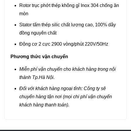
Rotor trục phớt thép không gỉ Inox 304 chống ăn
mòn
Stator tấm thép silic chất lượng cao, 100% dây
đồng nguyên chất
Động cơ 2 cực 2900 vòng/phút 220V/50Hz
Phương thức vận chuyển
Miễn phí vận chuyển cho khách hàng trong nội
thành Tp.Hà Nội.
Đối với khách hàng ngoại tỉnh: Công ty sẽ
chuyển hàng tận nơi (mọi chi phí vận chuyển
khách hàng thanh toán).