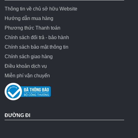
Thông tin về chủ sở hữu Website
Hướng dẫn mua hàng
Phương thức Thanh toán
Chính sách đổi trả - bảo hành
Chính sách bảo mật thông tin
Chính sách giao hàng
Điều khoản dịch vụ
Miễn phí vận chuyển
ĐƯỜNG ĐI