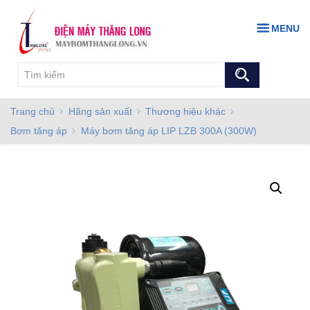
MENU
Trang chủ
Hãng sản xuất
Thương hiệu khác
Bơm tăng áp
Máy bơm tăng áp LIP LZB 300A (300W)