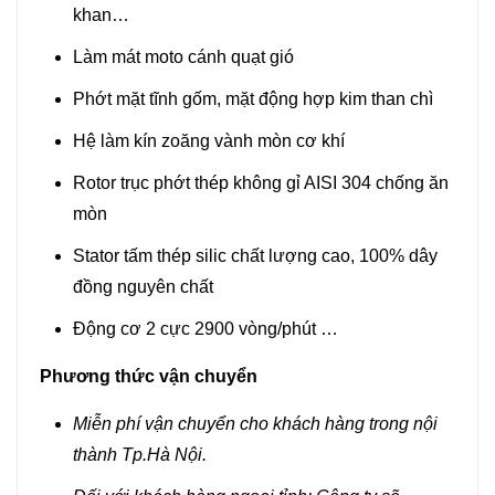
khan…
Làm mát moto cánh quạt gió
Phớt mặt tĩnh gốm, mặt động hợp kim than chì
Hệ làm kín zoăng vành mòn cơ khí
Rotor trục phớt thép không gỉ AISI 304 chống ăn
mòn
Stator tấm thép silic chất lượng cao, 100% dây
đồng nguyên chất
Động cơ 2 cực 2900 vòng/phút …
Phương thức vận chuyển
Miễn phí vận chuyển cho khách hàng trong nội
thành Tp.Hà Nội.