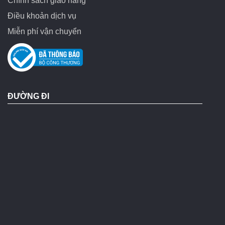
Chính sách giao hàng
Điều khoản dịch vụ
Miễn phí vận chuyển
ĐƯỜNG ĐI