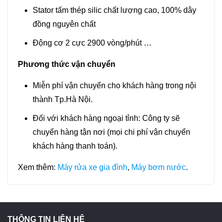
Stator tấm thép silic chất lượng cao, 100% dây
đồng nguyên chất
Động cơ 2 cực 2900 vòng/phút …
Phương thức vận chuyển
Miễn phí vận chuyển cho khách hàng trong nội
thành Tp.Hà Nội.
Đối với khách hàng ngoại tỉnh: Công ty sẽ
chuyển hàng tận nơi (mọi chi phí vận chuyển
khách hàng thanh toán).
Xem thêm:
Máy rửa xe gia đình
,
Máy bơm nước
.
THÔNG TIN LIÊN HỆ