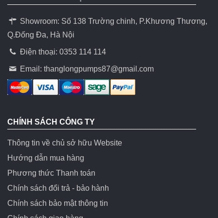
Showroom: Số 138 Trường chinh, P.Khương Thương,
Q.Đống Đa, Hà Nội
Điện thoại: 0353 114 114
Email:
thanglongpumps87@gmail.com
CHÍNH SÁCH CÔNG TY
Thông tin về chủ sở hữu Website
Hướng dẫn mua hàng
Phương thức Thanh toán
Chính sách đổi trả - bảo hành
Chính sách bảo mật thông tin