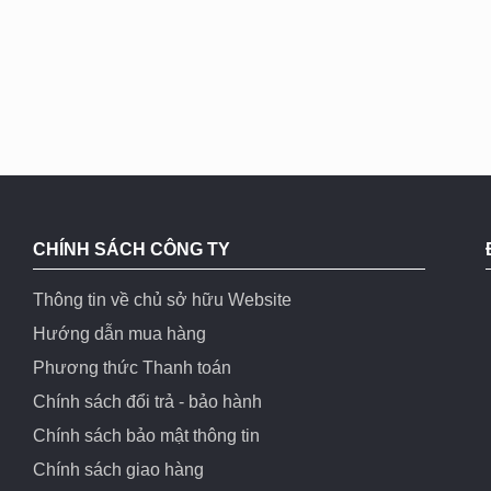
CHÍNH SÁCH CÔNG TY
Thông tin về chủ sở hữu Website
Hướng dẫn mua hàng
Phương thức Thanh toán
Chính sách đổi trả - bảo hành
Chính sách bảo mật thông tin
Chính sách giao hàng