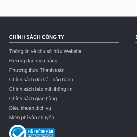
CHÍNH SÁCH CÔNG TY
Thông tin về chủ sở hữu Website
Hướng dẫn mua hàng
Phương thức Thanh toán
Chính sách đổi trả - bảo hành
Chính sách bảo mật thông tin
Chính sách giao hàng
Điều khoản dịch vụ
Miễn phí vận chuyển