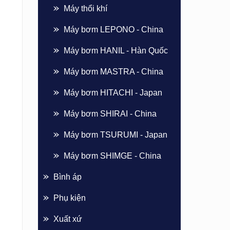
Máy thổi khí
Máy bơm LEPONO - China
Máy bơm HANIL - Hàn Quốc
Máy bơm MASTRA - China
Máy bơm HITACHI - Japan
Máy bơm SHIRAI - China
Máy bơm TSURUMI - Japan
Máy bơm SHIMGE - China
Bình áp
Phụ kiện
Xuất xứ