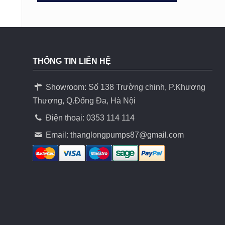
THÔNG TIN LIÊN HỆ
Showroom: Số 138 Trường chinh, P.Khương
Thương, Q.Đống Đa, Hà Nội
Điện thoại: 0353 114 114
Email:
thanglongpumps87@gmail.com