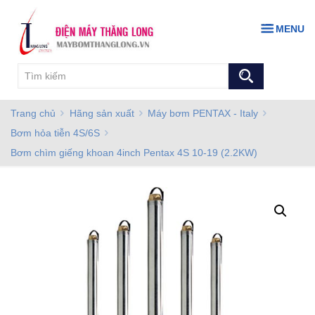
MENU
Trang chủ
Hãng sản xuất
Máy bơm PENTAX - Italy
Bơm hỏa tiễn 4S/6S
Bơm chìm giếng khoan 4inch Pentax 4S 10-19 (2.2KW)