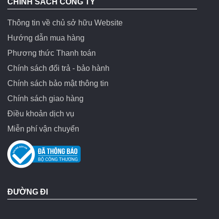
CHÍNH SÁCH CÔNG TY
Thông tin về chủ sở hữu Website
Hướng dẫn mua hàng
Phương thức Thanh toán
Chính sách đổi trả - bảo hành
Chính sách bảo mật thông tin
Chính sách giao hàng
Điều khoản dịch vụ
Miễn phí vận chuyển
ĐƯỜNG ĐI