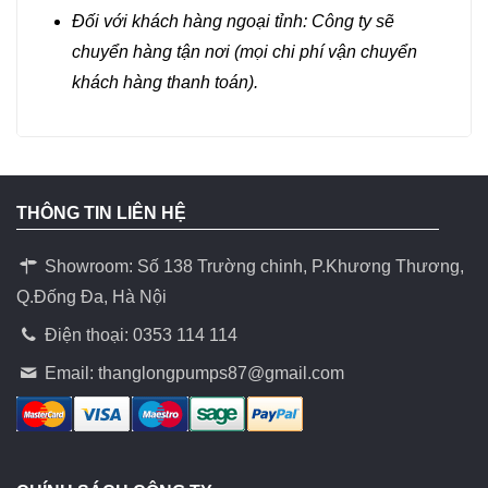
Đối với khách hàng ngoại tỉnh: Công ty sẽ
chuyển hàng tận nơi (mọi chi phí vận chuyển
khách hàng thanh toán).
THÔNG TIN LIÊN HỆ
Showroom: Số 138 Trường chinh, P.Khương Thương,
Q.Đống Đa, Hà Nội
Điện thoại: 0353 114 114
Email:
thanglongpumps87@gmail.com