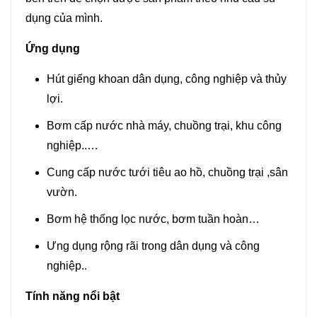
dụng của mình.
Ứng dụng
Hút giếng khoan dân dụng, công nghiệp và thủy
lợi.
Bơm cấp nước nhà máy, chuồng trại, khu công
nghiệp..…
Cung cấp nước tưới tiêu ao hồ, chuồng trại ,sân
vườn.
Bơm hệ thống lọc nước, bơm tuần hoàn…
Ưng dụng rộng rãi trong dân dụng và công
nghiệp..
Tính năng nổi bật