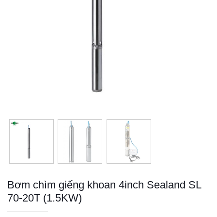
Bơm chìm giếng khoan 4inch Sealand SL
70-20T (1.5KW)