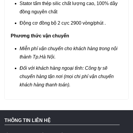
Stator tấm thép silic chất lượng cao, 100% dây
đồng nguyên chất
Động cơ đồng bộ 2 cực 2900 vòng/phút .
Phương thức vận chuyển
Miễn phí vận chuyển cho khách hàng trong nội
thành Tp.Hà Nội.
Đối với khách hàng ngoại tỉnh: Công ty sẽ
chuyển hàng tận nơi (mọi chi phí vận chuyển
khách hàng thanh toán).
THÔNG TIN LIÊN HỆ