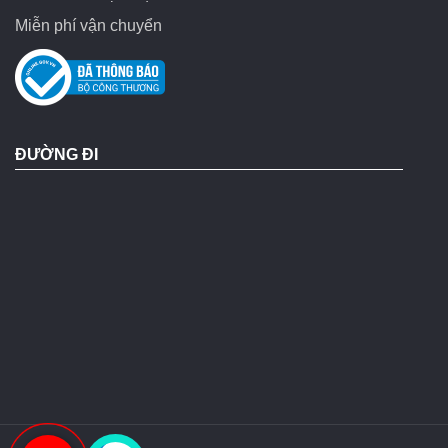
Miễn phí vận chuyển
ĐƯỜNG ĐI