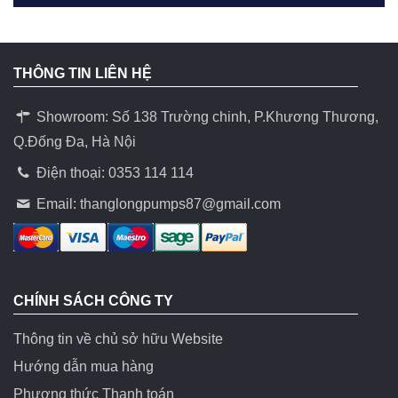
THÔNG TIN LIÊN HỆ
Showroom: Số 138 Trường chinh, P.Khương Thương,
Q.Đống Đa, Hà Nội
Điện thoại: 0353 114 114
Email:
thanglongpumps87@gmail.com
CHÍNH SÁCH CÔNG TY
Thông tin về chủ sở hữu Website
Hướng dẫn mua hàng
Phương thức Thanh toán