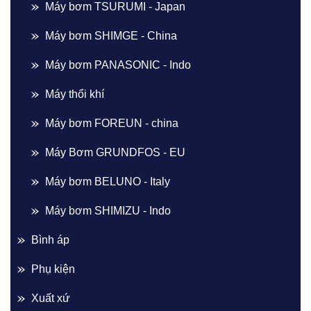
Máy bơm TSURUMI - Japan
Máy bơm SHIMGE - China
Máy bơm PANASONIC - Indo
Máy thổi khí
Máy bơm FOREUN - china
Máy Bơm GRUNDFOS - EU
Máy bơm BELUNO - Italy
Máy bơm SHIMIZU - Indo
Bình áp
Phụ kiện
Xuất xứ