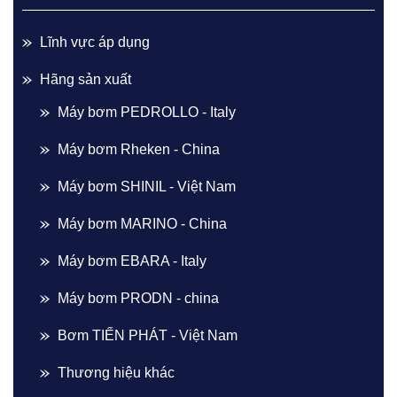
Lĩnh vực áp dụng
Hãng sản xuất
Máy bơm PEDROLLO - Italy
Máy bơm Rheken - China
Máy bơm SHINIL - Việt Nam
Máy bơm MARINO - China
Máy bơm EBARA - Italy
Máy bơm PRODN - china
Bơm TIẾN PHÁT - Việt Nam
Thương hiệu khác