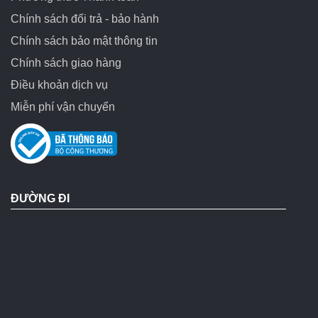
Chính sách đổi trả - bảo hành
Chính sách bảo mật thông tin
Chính sách giao hàng
Điều khoản dịch vụ
Miễn phí vận chuyển
ĐƯỜNG ĐI