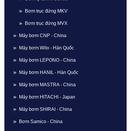
Bơm trục đứng MKV
Bơm trục đứng MVX
Máy bơm CNP - China
Máy bơm Wilo - Hàn Quốc
Máy bơm LEPONO - China
Máy bơm HANIL - Hàn Quốc
Máy bơm MASTRA - China
Máy bơm HITACHI - Japan
Máy bơm SHIRAI - China
Bơm Samico - China