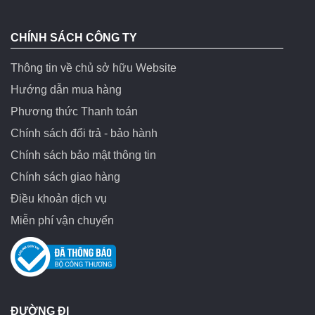
CHÍNH SÁCH CÔNG TY
Thông tin về chủ sở hữu Website
Hướng dẫn mua hàng
Phương thức Thanh toán
Chính sách đổi trả - bảo hành
Chính sách bảo mật thông tin
Chính sách giao hàng
Điều khoản dịch vụ
Miễn phí vận chuyển
ĐƯỜNG ĐI