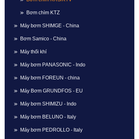
Bơm chìm KTZ
Máy bơm SHIMGE - China
Bơm Samico - China
Máy thổi khí
Máy bơm PANASONIC - Indo
Máy bơm FOREUN - china
Máy Bơm GRUNDFOS - EU
Máy bơm SHIMIZU - Indo
Máy bơm BELUNO - Italy
Máy bơm PEDROLLO - Italy