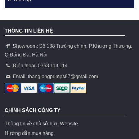
THÔNG TIN LIÊN HỆ
Showroom: Số 138 Trường chinh, P.Khương Thương,
Q.Đống Đa, Hà Nội
Điện thoại: 0353 114 114
Email:
thanglongpumps87@gmail.com
CHÍNH SÁCH CÔNG TY
Thông tin về chủ sở hữu Website
Hướng dẫn mua hàng