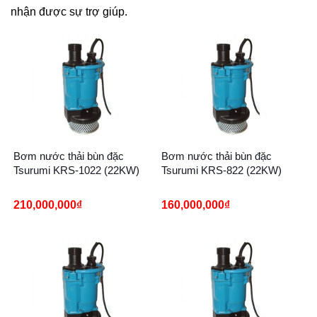
nhận được sự trợ giúp.
Bơm nước thải bùn đặc
Bơm nước thải bùn đặc
Tsurumi KRS-1022 (22KW)
Tsurumi KRS-822 (22KW)
210,000,000
₫
160,000,000
₫