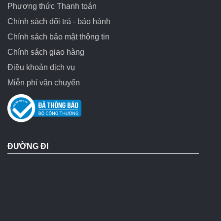
Phương thức Thanh toán
Chính sách đổi trả - bảo hành
Chính sách bảo mật thông tin
Chính sách giao hàng
Điều khoản dịch vụ
Miễn phí vận chuyển
ĐƯỜNG ĐI