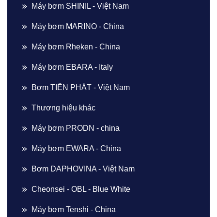
Máy bơm SHINIL - Việt Nam
Máy bơm MARINO - China
Máy bơm Rheken - China
Máy bơm EBARA - Italy
Bơm TIẾN PHÁT - Việt Nam
Thương hiệu khác
Máy bơm PRODN - china
Máy bơm EWARA - China
Bơm DAPHOVINA - Việt Nam
Cheonsei - OBL - Blue White
Máy bơm Tenshi - China