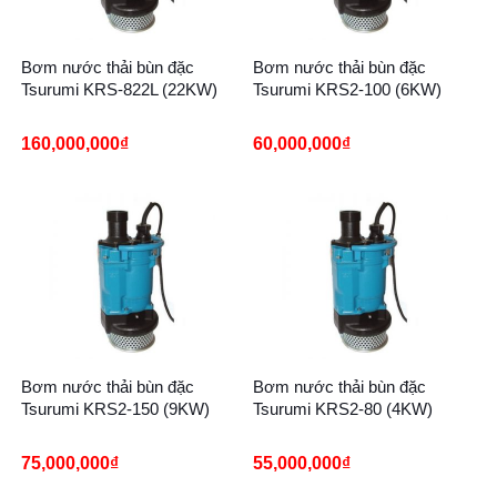
Bơm nước thải bùn đặc
Bơm nước thải bùn đặc
Tsurumi KRS-822L (22KW)
Tsurumi KRS2-100 (6KW)
160,000,000
₫
60,000,000
₫
Bơm nước thải bùn đặc
Bơm nước thải bùn đặc
Tsurumi KRS2-150 (9KW)
Tsurumi KRS2-80 (4KW)
75,000,000
₫
55,000,000
₫