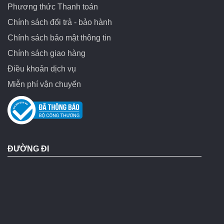
Phương thức Thanh toán
Chính sách đổi trả - bảo hành
Chính sách bảo mật thông tin
Chính sách giao hàng
Điều khoản dịch vụ
Miễn phí vận chuyển
ĐƯỜNG ĐI