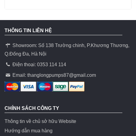
THÔNG TIN LIÊN HỆ
Showroom: Số 138 Trường chinh, P.Khương Thương,
Q.Đống Đa, Hà Nội
Điện thoại: 0353 114 114
Email:
thanglongpumps87@gmail.com
CHÍNH SÁCH CÔNG TY
Thông tin về chủ sở hữu Website
Hướng dẫn mua hàng