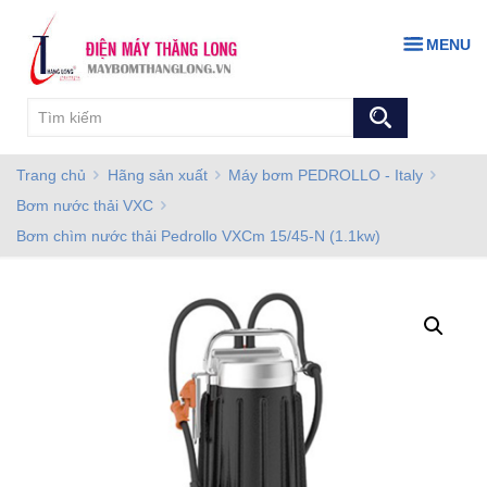
MENU
Trang chủ
Hãng sản xuất
Máy bơm PEDROLLO - Italy
Bơm nước thải VXC
Bơm chìm nước thải Pedrollo VXCm 15/45-N (1.1kw)