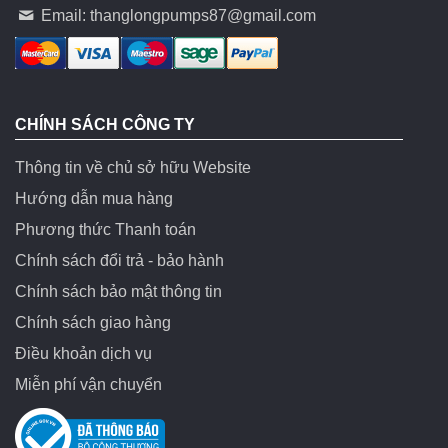
Email:
thanglongpumps87@gmail.com
CHÍNH SÁCH CÔNG TY
Thông tin về chủ sở hữu Website
Hướng dẫn mua hàng
Phương thức Thanh toán
Chính sách đổi trả - bảo hành
Chính sách bảo mật thông tin
Chính sách giao hàng
Điều khoản dịch vụ
Miễn phí vận chuyển