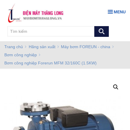
MENU
Trang chủ
Hãng sản xuất
Máy bơm FOREUN - china
Bơm công nghiệp
Bơm công nghiệp Forerun MFM 32/160C (1.5KW)