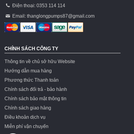
Điện thoại: 0353 114 114
Email:
thanglongpumps87@gmail.com
CHÍNH SÁCH CÔNG TY
Thông tin về chủ sở hữu Website
Hướng dẫn mua hàng
Phương thức Thanh toán
Chính sách đổi trả - bảo hành
Chính sách bảo mật thông tin
Chính sách giao hàng
Điều khoản dịch vụ
Miễn phí vận chuyển