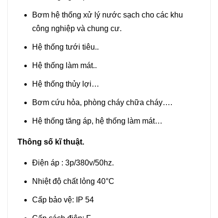
Bơm hệ thống xử lý nước sạch cho các khu
công nghiệp và chung cư.
Hệ thống tưới tiêu..
Hệ thống làm mát..
Hệ thống thủy lợi…
Bơm cứu hỏa, phòng cháy chữa cháy….
Hệ thống tăng áp, hệ thống làm mát…
Thông số kĩ thuật.
Điện áp : 3p/380v/50hz.
Nhiệt độ chất lỏng 40°C
Cấp bảo vệ: IP 54