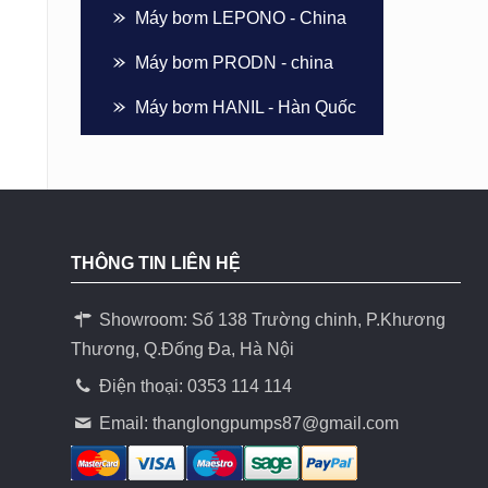
Máy bơm LEPONO - China
Máy bơm PRODN - china
Máy bơm HANIL - Hàn Quốc
THÔNG TIN LIÊN HỆ
Showroom: Số 138 Trường chinh, P.Khương
Thương, Q.Đống Đa, Hà Nội
Điện thoại: 0353 114 114
Email:
thanglongpumps87@gmail.com