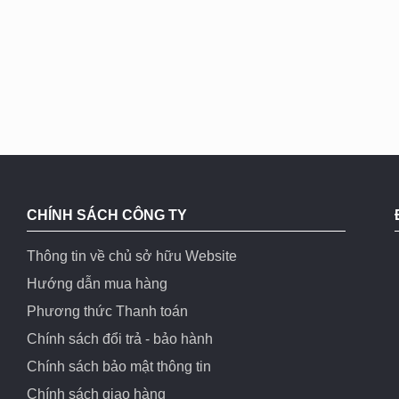
CHÍNH SÁCH CÔNG TY
Thông tin về chủ sở hữu Website
Hướng dẫn mua hàng
Phương thức Thanh toán
Chính sách đổi trả - bảo hành
Chính sách bảo mật thông tin
Chính sách giao hàng