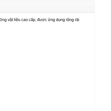
ững vật liệu cao cấp, được ứng dụng rộng rãi