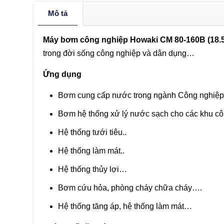
Mô tả
Máy bơm công nghiệp Howaki CM 80-160B (18
trong đời sống công nghiệp và dân dụng…
Ứng dụng
Bơm cung cấp nước trong ngành Công nghiệp
Bơm hệ thống xử lý nước sạch cho các khu cô
Hệ thống tưới tiêu..
Hệ thống làm mát..
Hệ thống thủy lợi…
Bơm cứu hỏa, phòng cháy chữa cháy….
Hệ thống tăng áp, hệ thống làm mát…