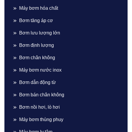
Máy bơm hóa chất
Bơm tăng áp cơ
Bơm lưu lượng lớn
Bơm định lượng
Bơm chân không
Máy bơm nước inox
Bơm dẫn động từ
Bơm bán chân không
Bơm nồi hơi, lò hơi
Máy bơm thùng phuy
Máy bơm ly tâm