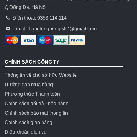
Q.Đống Đa, Hà Nội
Điện thoại: 0353 114 114
Email:
thanglongpumps87@gmail.com
CHÍNH SÁCH CÔNG TY
Thông tin về chủ sở hữu Website
Hướng dẫn mua hàng
Phương thức Thanh toán
Chính sách đổi trả - bảo hành
Chính sách bảo mật thông tin
Chính sách giao hàng
Điều khoản dịch vụ