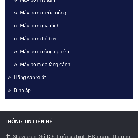
Máy bơm nước nóng
Máy bơm gia đình
Máy bơm bể bơi
Máy bơm công nghiệp
Máy bơm đa tầng cánh
Hãng sản xuất
Bình áp
THÔNG TIN LIÊN HỆ
Showroom: Số 138 Trường chinh, P.Khương Thương,