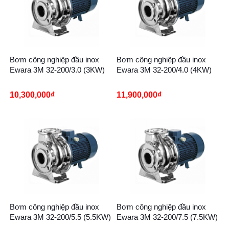
Bơm công nghiệp đầu inox
Bơm công nghiệp đầu inox
Ewara 3M 32-200/3.0 (3KW)
Ewara 3M 32-200/4.0 (4KW)
10,300,000
₫
11,900,000
₫
Bơm công nghiệp đầu inox
Bơm công nghiệp đầu inox
Ewara 3M 32-200/5.5 (5.5KW)
Ewara 3M 32-200/7.5 (7.5KW)