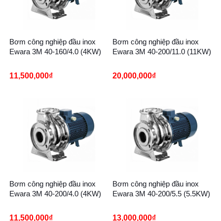
Bơm công nghiệp đầu inox
Bơm công nghiệp đầu inox
Ewara 3M 40-160/4.0 (4KW)
Ewara 3M 40-200/11.0 (11KW)
11,500,000
₫
20,000,000
₫
Bơm công nghiệp đầu inox
Bơm công nghiệp đầu inox
Ewara 3M 40-200/4.0 (4KW)
Ewara 3M 40-200/5.5 (5.5KW)
11,500,000
₫
13,000,000
₫