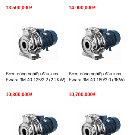
13,500,000
₫
14,000,000
₫
Bơm công nghiệp đầu inox
Bơm công nghiệp đầu inox
Ewara 3M 40-125/2.2 (2.2KW)
Ewara 3M 40-160/3.0 (3KW)
10,300,000
₫
10,700,000
₫