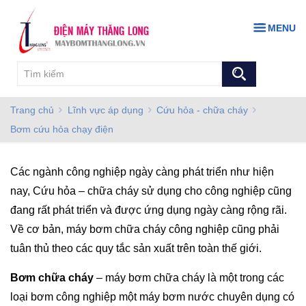
MENU
Trang chủ
Lĩnh vực áp dụng
Cứu hỏa - chữa cháy
Bơm cứu hỏa chạy điện
Các ngành công nghiệp ngày càng phát triển như hiện
nay, Cứu hỏa – chữa cháy sử dụng cho công nghiệp cũng
đang rất phát triển và được ứng dụng ngày càng rộng rãi.
Về cơ bản, máy bơm chữa cháy công nghiệp cũng phải
tuân thủ theo các quy tắc sản xuất trên toàn thế giới.
Bơm chữa cháy
– máy bơm chữa cháy là một trong các
loại bơm công nghiệp một máy bơm nước chuyên dụng có