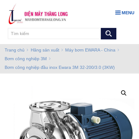
MENU
Trang chủ
Hãng sản xuất
Máy bơm EWARA - China
Bơm công nghiệp 3M
Bơm công nghiệp đầu inox Ewara 3M 32-200/3.0 (3KW)