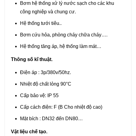
Bơm hệ thống xử lý nước sạch cho các khu
công nghiệp và chung cư.
Hệ thống tưới tiêu..
Bơm cứu hỏa, phòng cháy chữa cháy….
Hệ thống tăng áp, hệ thống làm mát…
Thông số kĩ thuật.
Điện áp : 3p/380v/50hz.
Nhiệt độ chất lỏng 90°C
Cấp bảo vệ: IP 55
Cấp cách điện: F (B Cho nhiệt độ cao)
Mặt bích : DN32 đến DN80…
Vật liệu chế tạo.