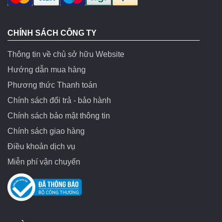
CHÍNH SÁCH CÔNG TY
Thông tin về chủ sở hữu Website
Hướng dẫn mua hàng
Phương thức Thanh toán
Chính sách đổi trả - bảo hành
Chính sách bảo mật thông tin
Chính sách giao hàng
Điều khoản dịch vụ
Miễn phí vận chuyển