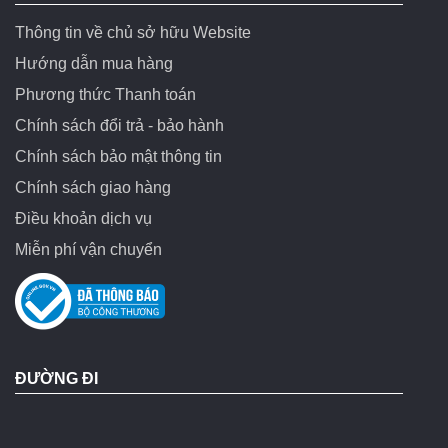
Thông tin về chủ sở hữu Website
Hướng dẫn mua hàng
Phương thức Thanh toán
Chính sách đổi trả - bảo hành
Chính sách bảo mật thông tin
Chính sách giao hàng
Điều khoản dịch vụ
Miễn phí vận chuyển
ĐƯỜNG ĐI