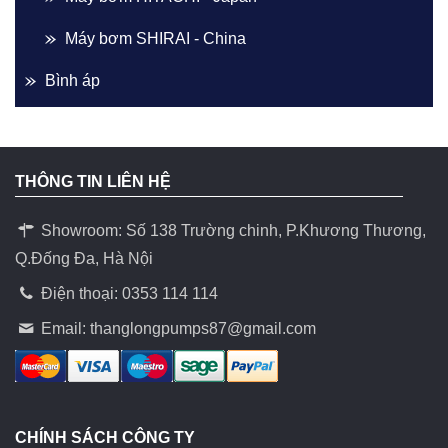
Máy bơm SHIRAI - China
Bình áp
THÔNG TIN LIÊN HỆ
Showroom: Số 138 Trường chinh, P.Khương Thương,
Q.Đống Đa, Hà Nội
Điện thoại: 0353 114 114
Email:
thanglongpumps87@gmail.com
CHÍNH SÁCH CÔNG TY