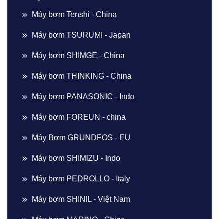
Máy bơm Tenshi - China
Máy bơm TSURUMI - Japan
Máy bơm SHIMGE - China
Máy bơm THINKING - China
Máy bơm PANASONIC - Indo
Máy bơm FOREUN - china
Máy Bơm GRUNDFOS - EU
Máy bơm SHIMIZU - Indo
Máy bơm PEDROLLO - Italy
Máy bơm SHINIL - Việt Nam