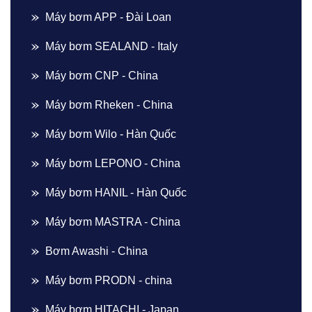
Máy bơm APP - Đài Loan
Máy bơm SEALAND - Italy
Máy bơm CNP - China
Máy bơm Rheken - China
Máy bơm Wilo - Hàn Quốc
Máy bơm LEPONO - China
Máy bơm HANIL - Hàn Quốc
Máy bơm MASTRA - China
Bơm Awashi - China
Máy bơm PRODN - china
Máy bơm HITACHI - Japan