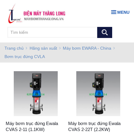
MENU
Trang chủ
Hãng sản xuất
Máy bơm EWARA - China
Bơm trục đứng CVLA
Máy bơm trục đứng Ewala
Máy bơm trục đứng Ewala
CVAS 2-11 (1.1KW)
CVAS 2-22T (2.2KW)