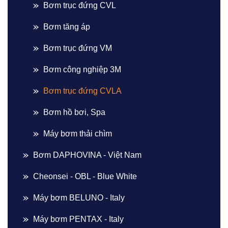
Bơm trục đứng CVL
Bơm tăng áp
Bơm trục đứng VM
Bơm công nghiệp 3M
Bơm trục đứng CVLA
Bơm hồ bơi, Spa
Máy bơm thải chìm
Bơm DAPHOVINA - Việt Nam
Cheonsei - OBL - Blue White
Máy bơm BELUNO - Italy
Máy bơm PENTAX - Italy