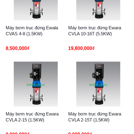
Máy bơm trục đứng Ewala
Máy bơm trục đứng Ewara
CVAS 4-8 (1.5KW)
CVLA 10-16T (5.5KW)
8,500,000
₫
19,800,000
₫
Máy bơm trục đứng Ewara
Máy bơm trục đứng Ewara
CVLA 2-15 (1.5KW)
CVLA 2-15T (1.5KW)