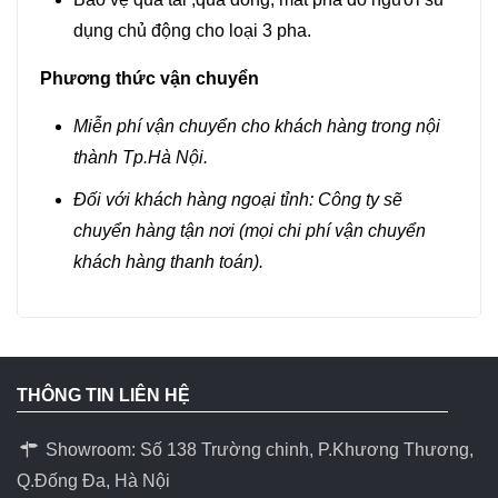
dụng chủ động cho loại 3 pha.
Phương thức vận chuyển
Miễn phí vận chuyển cho khách hàng trong nội
thành Tp.Hà Nội.
Đối với khách hàng ngoại tỉnh: Công ty sẽ
chuyển hàng tận nơi (mọi chi phí vận chuyển
khách hàng thanh toán).
THÔNG TIN LIÊN HỆ
Showroom: Số 138 Trường chinh, P.Khương Thương,
Q.Đống Đa, Hà Nội