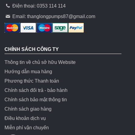
Điện thoại: 0353 114 114
Email:
thanglongpumps87@gmail.com
CHÍNH SÁCH CÔNG TY
Thông tin về chủ sở hữu Website
Hướng dẫn mua hàng
Phương thức Thanh toán
Chính sách đổi trả - bảo hành
Chính sách bảo mật thông tin
Chính sách giao hàng
Điều khoản dịch vụ
Miễn phí vận chuyển