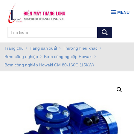
MENU
Trang chủ
Hãng sản xuất
Thương hiệu khác
Bơm công nghiệp
Bơm công nghiệp Howaki
Bơm công nghiệp Howaki CM 80-160C (15KW)