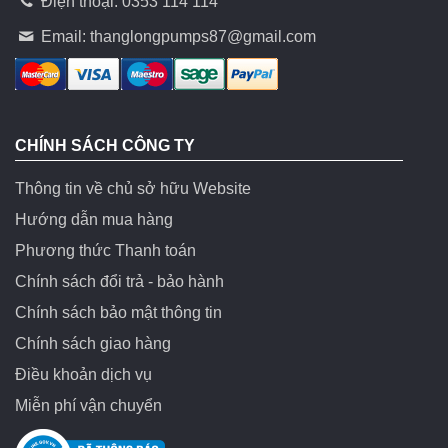
Điện thoại: 0353 114 114
Email:
thanglongpumps87@gmail.com
CHÍNH SÁCH CÔNG TY
Thông tin về chủ sở hữu Website
Hướng dẫn mua hàng
Phương thức Thanh toán
Chính sách đổi trả - bảo hành
Chính sách bảo mật thông tin
Chính sách giao hàng
Điều khoản dịch vụ
Miễn phí vận chuyển