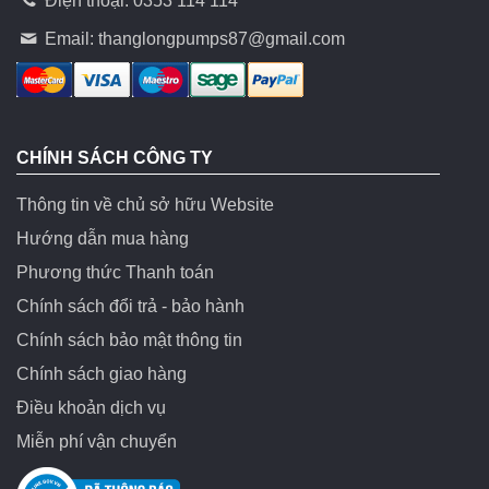
Điện thoại: 0353 114 114
Email:
thanglongpumps87@gmail.com
CHÍNH SÁCH CÔNG TY
Thông tin về chủ sở hữu Website
Hướng dẫn mua hàng
Phương thức Thanh toán
Chính sách đổi trả - bảo hành
Chính sách bảo mật thông tin
Chính sách giao hàng
Điều khoản dịch vụ
Miễn phí vận chuyển