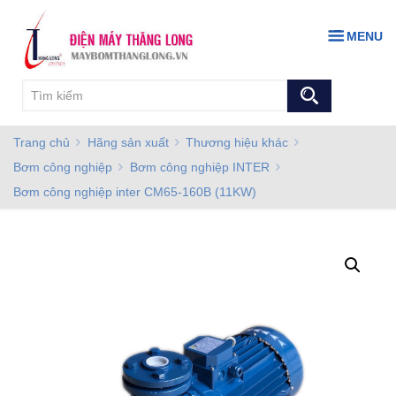
MENU
Trang chủ
Hãng sản xuất
Thương hiệu khác
Bơm công nghiệp
Bơm công nghiệp INTER
Bơm công nghiệp inter CM65-160B (11KW)