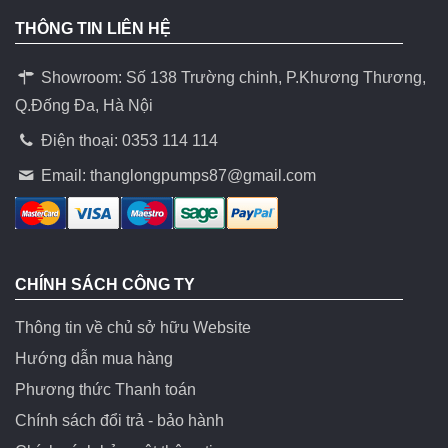
THÔNG TIN LIÊN HỆ
Showroom: Số 138 Trường chinh, P.Khương Thương,
Q.Đống Đa, Hà Nội
Điện thoại: 0353 114 114
Email:
thanglongpumps87@gmail.com
CHÍNH SÁCH CÔNG TY
Thông tin về chủ sở hữu Website
Hướng dẫn mua hàng
Phương thức Thanh toán
Chính sách đổi trả - bảo hành