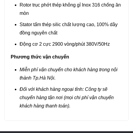
Rotor trục phớt thép không gỉ Inox 316 chống ăn
mòn
Stator tấm thép silic chất lượng cao, 100% dây
đồng nguyên chất
Động cơ 2 cực 2900 vòng/phút 380V/50Hz
Phương thức vận chuyển
Miễn phí vận chuyển cho khách hàng trong nội
thành Tp.Hà Nội.
Đối với khách hàng ngoại tỉnh: Công ty sẽ
chuyển hàng tận nơi (mọi chi phí vận chuyển
khách hàng thanh toán).