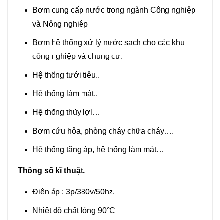
Bơm cung cấp nước trong ngành Công nghiệp
và Nông nghiệp
Bơm hệ thống xử lý nước sạch cho các khu
công nghiệp và chung cư.
Hệ thống tưới tiêu..
Hệ thống làm mát..
Hệ thống thủy lợi…
Bơm cứu hỏa, phòng cháy chữa cháy….
Hệ thống tăng áp, hệ thống làm mát…
Thông số kĩ thuật.
Điện áp : 3p/380v/50hz.
Nhiệt độ chất lỏng 90°C