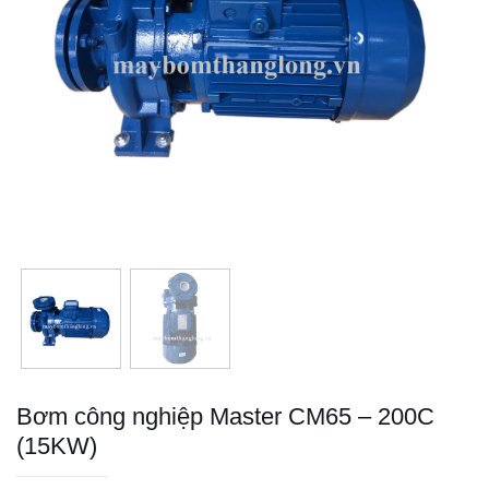
Bơm công nghiệp Master CM65 – 200C
(15KW)