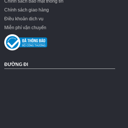
Chính sách bảo mật thông tin
Chính sách giao hàng
Điều khoản dịch vụ
Miễn phí vận chuyển
ĐƯỜNG ĐI