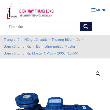
MENU
Trang chủ
Hãng sản xuất
Thương hiệu khác
Bơm công nghiệp
Bơm công nghiệp Master
Bơm công nghiệp Master CM65 – 200C (15KW)