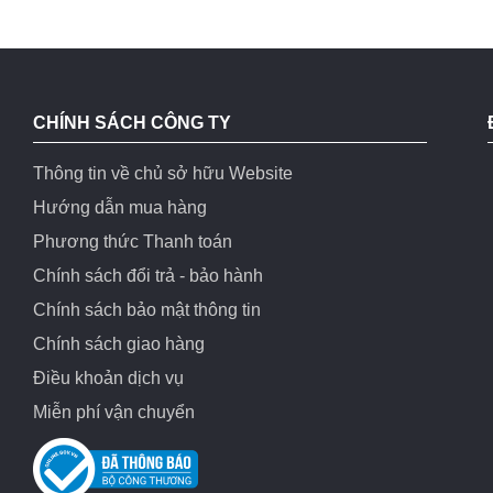
CHÍNH SÁCH CÔNG TY
Thông tin về chủ sở hữu Website
Hướng dẫn mua hàng
Phương thức Thanh toán
Chính sách đổi trả - bảo hành
Chính sách bảo mật thông tin
Chính sách giao hàng
Điều khoản dịch vụ
Miễn phí vận chuyển