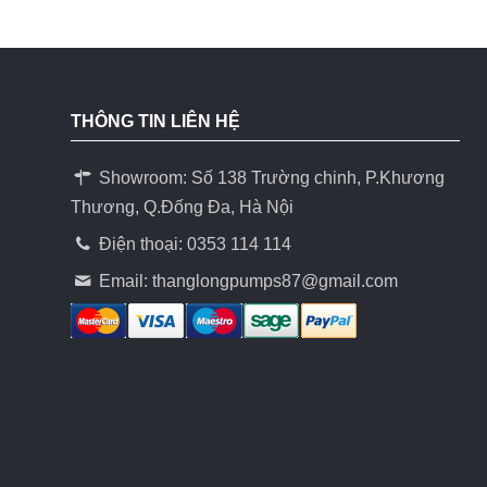
THÔNG TIN LIÊN HỆ
Showroom: Số 138 Trường chinh, P.Khương
Thương, Q.Đống Đa, Hà Nội
Điện thoại: 0353 114 114
Email:
thanglongpumps87@gmail.com