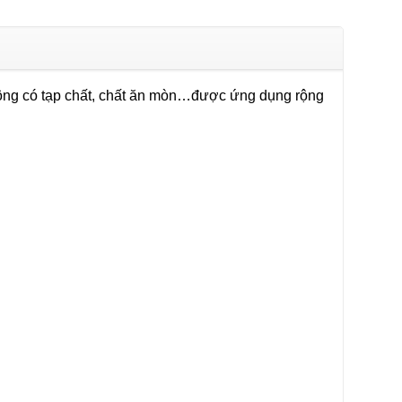
ông có tạp chất, chất ăn mòn…được ứng dụng rộng