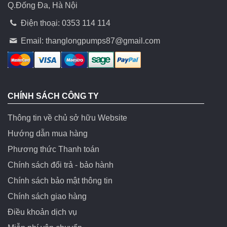
Q.Đống Đa, Hà Nội
Điện thoại: 0353 114 114
Email:
thanglongpumps87@gmail.com
CHÍNH SÁCH CÔNG TY
Thông tin về chủ sở hữu Website
Hướng dẫn mua hàng
Phương thức Thanh toán
Chính sách đổi trả - bảo hành
Chính sách bảo mật thông tin
Chính sách giao hàng
Điều khoản dịch vụ