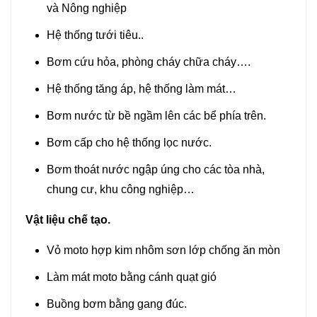
và Nông nghiệp
Hệ thống tưới tiêu..
Bơm cứu hỏa, phòng cháy chữa cháy….
Hệ thống tăng áp, hệ thống làm mát…
Bơm nước từ bề ngầm lên các bể phía trên.
Bơm cấp cho hệ thống lọc nước.
Bơm thoát nước ngập úng cho các tòa nhà,
chung cư, khu công nghiệp…
Vật liệu chế tạo.
Vỏ moto hợp kim nhôm sơn lớp chống ăn mòn
Làm mát moto bằng cánh quạt gió
Buồng bơm bằng gang đúc.