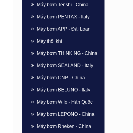
Máy bơm Tenshi - China
Máy bơm PENTAX - Italy
Máy bơm APP - Đài Loan
Máy thổi khí
Máy bơm THINKING - China
Máy bơm SEALAND - Italy
Máy bơm CNP - China
Máy bơm BELUNO - Italy
Máy bơm Wilo - Hàn Quốc
Máy bơm LEPONO - China
Máy bơm Rheken - China