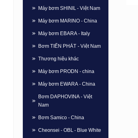
Máy bơm SHINIL - Việt Nam
Máy bơm MARINO - China
Máy bơm EBARA - Italy
Bơm TIẾN PHÁT - Việt Nam
Thương hiệu khác
Máy bơm PRODN - china
Máy bơm EWARA - China
Bơm DAPHOVINA - Việt
Nam
Bơm Samico - China
Cheonsei - OBL - Blue White