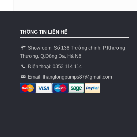
THÔNG TIN LIÊN HỆ
Showroom: Số 138 Trường chinh, P.Khương
Thương, Q.Đống Đa, Hà Nội
Điện thoại: 0353 114 114
Email:
thanglongpumps87@gmail.com