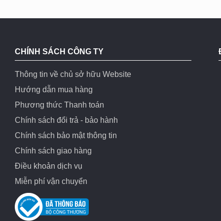
CHÍNH SÁCH CÔNG TY
Thông tin về chủ sở hữu Website
Hướng dẫn mua hàng
Phương thức Thanh toán
Chính sách đổi trả - bảo hành
Chính sách bảo mật thông tin
Chính sách giao hàng
Điều khoản dịch vụ
Miễn phí vận chuyển