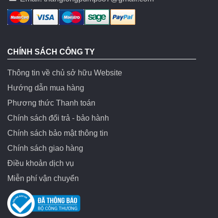
CHÍNH SÁCH CÔNG TY
Thông tin về chủ sở hữu Website
Hướng dẫn mua hàng
Phương thức Thanh toán
Chính sách đổi trả - bảo hành
Chính sách bảo mật thông tin
Chính sách giao hàng
Điều khoản dịch vụ
Miễn phí vận chuyển