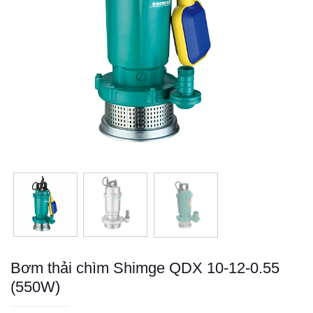
Bơm thải chìm Shimge QDX 10-12-0.55
(550W)