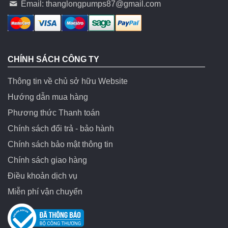
Email:
thanglongpumps87@gmail.com
CHÍNH SÁCH CÔNG TY
Thông tin về chủ sở hữu Website
Hướng dẫn mua hàng
Phương thức Thanh toán
Chính sách đổi trả - bảo hành
Chính sách bảo mật thông tin
Chính sách giao hàng
Điều khoản dịch vụ
Miễn phí vận chuyển