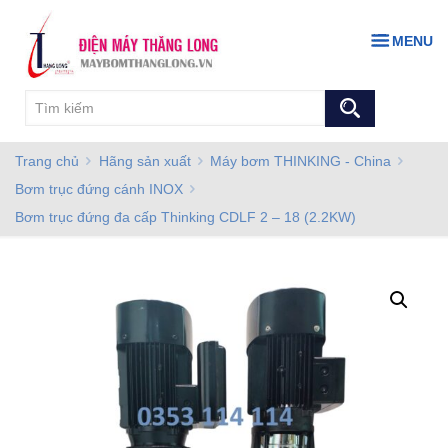
MENU
Trang chủ
Hãng sản xuất
Máy bơm THINKING - China
Bơm trục đứng cánh INOX
Bơm trục đứng đa cấp Thinking CDLF 2 – 18 (2.2KW)