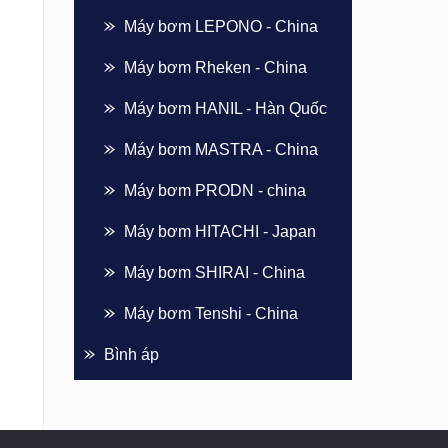
Máy bơm LEPONO - China
Máy bơm Rheken - China
Máy bơm HANIL - Hàn Quốc
Máy bơm MASTRA - China
Máy bơm PRODN - china
Máy bơm HITACHI - Japan
Máy bơm SHIRAI - China
Máy bơm Tenshi - China
Bình áp