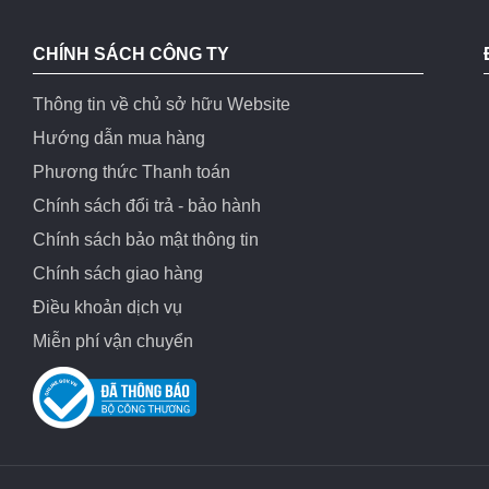
CHÍNH SÁCH CÔNG TY
Thông tin về chủ sở hữu Website
Hướng dẫn mua hàng
Phương thức Thanh toán
Chính sách đổi trả - bảo hành
Chính sách bảo mật thông tin
Chính sách giao hàng
Điều khoản dịch vụ
Miễn phí vận chuyển