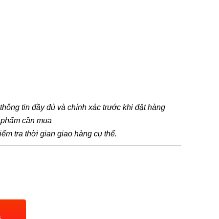
 thông tin đầy đủ và chính xác trước khi đặt hàng
n phẩm cần mua
iểm tra thời gian giao hàng cụ thể.