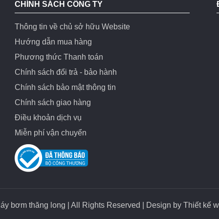
CHÍNH SÁCH CÔNG TY
Thông tin về chủ sở hữu Website
Hướng dẫn mua hàng
Phương thức Thanh toán
Chính sách đổi trả - bảo hành
Chính sách bảo mật thông tin
Chính sách giao hàng
Điều khoản dịch vụ
Miễn phí vận chuyển
y bơm thăng long | All Rights Reserved | Design by
Thiết kế w