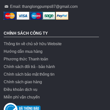
Email:
thanglongpumps87@gmail.com
CHÍNH SÁCH CÔNG TY
Thông tin về chủ sở hữu Website
Hướng dẫn mua hàng
Phương thức Thanh toán
Chính sách đổi trả - bảo hành
Chính sách bảo mật thông tin
Chính sách giao hàng
Điều khoản dịch vụ
Miễn phí vận chuyển