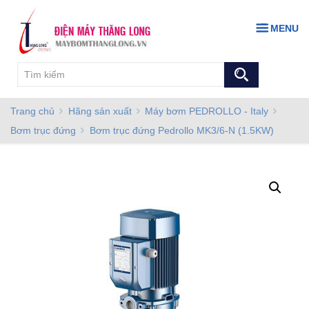
MENU
Trang chủ
Hãng sản xuất
Máy bơm PEDROLLO - Italy
Bơm trục đứng
Bơm trục đứng Pedrollo MK3/6-N (1.5KW)