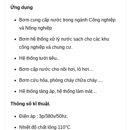
Ứng dụng
Bơm cung cấp nước trong ngành Công nghiệp
và Nông nghiệp
Bơm hệ thống xử lý nước sạch cho các khu
công nghiệp và chung cư.
Hệ thống tưới tiêu..
Bơm cấp nước cho nồi hơi, lò hơi…
Bơm cứu hỏa, phòng cháy chữa cháy….
Hệ thống tăng áp, hệ thống làm mát…
Thông số kĩ thuật.
Điện áp : 3p/380v/50hz.
Nhiệt độ chất lỏng 110°C