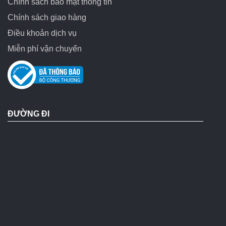
Chính sách bảo mật thông tin
Chính sách giao hàng
Điều khoản dịch vụ
Miễn phí vận chuyển
ĐƯỜNG ĐI