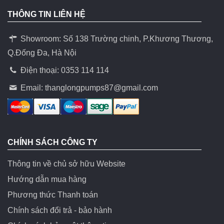
THÔNG TIN LIÊN HỆ
Showroom: Số 138 Trường chinh, P.Khương Thương,
Q.Đống Đa, Hà Nội
Điện thoại: 0353 114 114
Email:
thanglongpumps87@gmail.com
CHÍNH SÁCH CÔNG TY
Thông tin về chủ sở hữu Website
Hướng dẫn mua hàng
Phương thức Thanh toán
Chính sách đổi trả - bảo hành