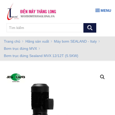
MENU
Trang chủ
Hãng sản xuất
Máy bơm SEALAND - Italy
Bơm trục đứng MVX
Bơm trục đứng Sealand MVX 12/12T (5.5KW)