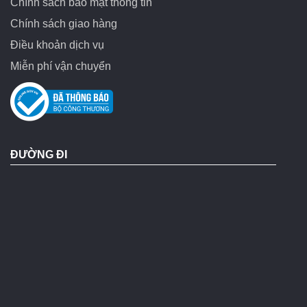
Chính sách bảo mật thông tin
Chính sách giao hàng
Điều khoản dịch vụ
Miễn phí vận chuyển
ĐƯỜNG ĐI