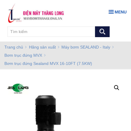
MENU
Trang chủ
Hãng sản xuất
Máy bơm SEALAND - Italy
Bơm trục đứng MVX
Bơm trục đứng Sealand MVX 16-10FT (7.5KW)