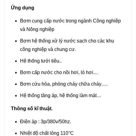
Ứng dụng
Bơm cung cấp nước trong ngành Công nghiệp
và Nông nghiệp
Bơm hệ thống xử lý nước sạch cho các khu
công nghiệp và chung cư.
Hệ thống tưới tiêu..
Bơm cấp nước cho nồi hơi, lò hơi…
Bơm cứu hỏa, phòng cháy chữa cháy….
Hệ thống tăng áp, hệ thống làm mát…
Thông số kĩ thuật.
Điện áp : 3p/380v/50hz.
Nhiệt độ chất lỏng 110°C