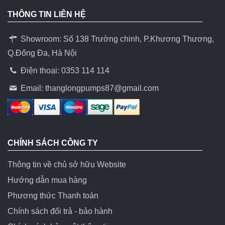
THÔNG TIN LIÊN HỆ
Showroom: Số 138 Trường chinh, P.Khương Thương,
Q.Đống Đa, Hà Nội
Điện thoại: 0353 114 114
Email:
thanglongpumps87@gmail.com
CHÍNH SÁCH CÔNG TY
Thông tin về chủ sở hữu Website
Hướng dẫn mua hàng
Phương thức Thanh toán
Chính sách đổi trả - bảo hành