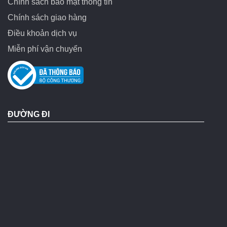
Chính sách bảo mật thông tin
Chính sách giao hàng
Điều khoản dịch vụ
Miễn phí vận chuyển
ĐƯỜNG ĐI