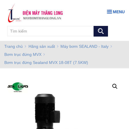
MENU
Trang chủ
Hãng sản xuất
Máy bơm SEALAND - Italy
Bơm trục đứng MVX
Bơm trục đứng Sealand MVX 18-08T (7.5KW)