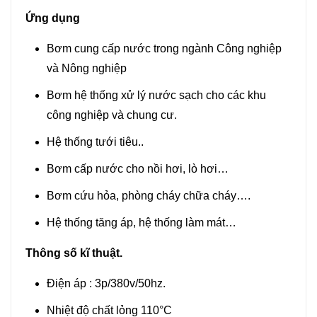
Ứng dụng
Bơm cung cấp nước trong ngành Công nghiệp
và Nông nghiệp
Bơm hệ thống xử lý nước sạch cho các khu
công nghiệp và chung cư.
Hệ thống tưới tiêu..
Bơm cấp nước cho nồi hơi, lò hơi…
Bơm cứu hỏa, phòng cháy chữa cháy….
Hệ thống tăng áp, hệ thống làm mát…
Thông số kĩ thuật.
Điện áp : 3p/380v/50hz.
Nhiệt độ chất lỏng 110°C